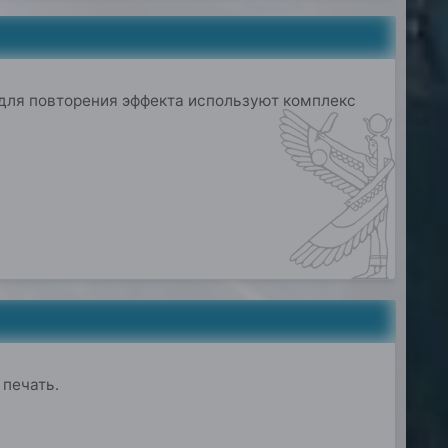
 для повторения эффекта используют комплекс
 печать.