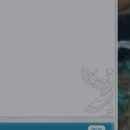
Автор