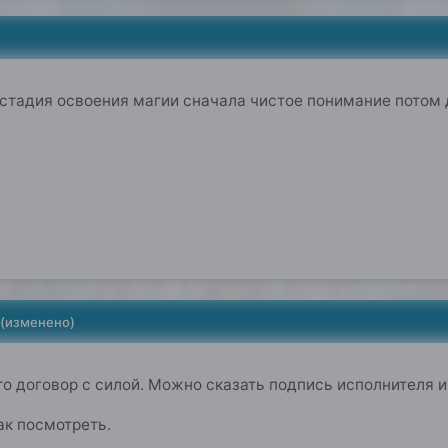
 стадия освоения магии сначала чистое понимание потом
(изменено)
то договор с силой. Можно сказать подпись исполнителя и
ак посмотреть.