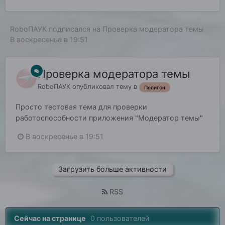
RoboПАУК
подписался на
Проверка модератора темы
В воскресенье в 19:51
Проверка модератора темы
RoboПАУК
опубликовал тему в
Полигон
Просто тестовая тема для проверки
работоспособности приложения "Модератор темы"
В воскресенье в 19:51
Загрузить больше активности
RSS
Сейчас на странице
0 пользователей