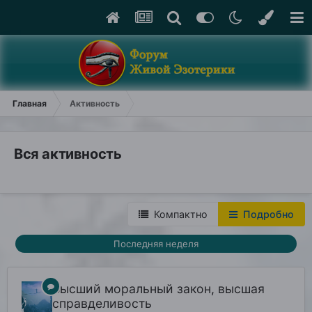
Главная
Активность
Вся активность
Компактно
Подробно
Последняя неделя
Высший моральный закон, высшая
справделивость