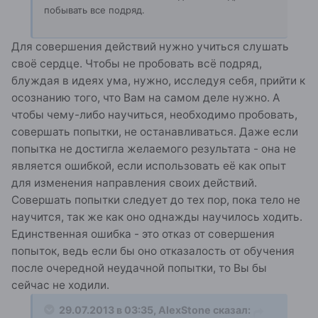
побывать все подряд.
Для совершения действий нужно учиться слушать
своё сердце. Чтобы не пробовать всё подряд,
блуждая в идеях ума, нужно, исследуя себя, прийти к
осознанию того, что Вам на самом деле нужно. А
чтобы чему-либо научиться, необходимо пробовать,
совершать попытки, не останавливаться. Даже если
попытка не достигла желаемого результата - она не
является ошибкой, если использовать её как опыт
для изменения направления своих действий.
Совершать попытки следует до тех пор, пока тело не
научится, так же как оно однажды научилось ходить.
Единственная ошибка - это отказ от совершения
попыток, ведь если бы оно отказалость от обучения
после очередной неудачной попытки, то Вы бы
сейчас не ходили.
29.07.2013 в 03:35, AlexStone сказал: