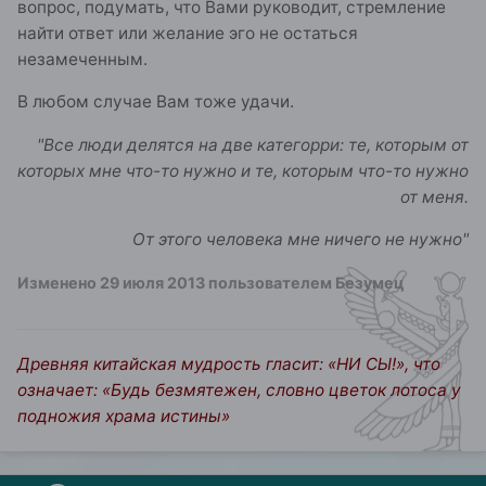
вопрос, подумать, что Вами руководит, стремление
найти ответ или желание эго не остаться
незамеченным.
В любом случае Вам тоже удачи.
"Все люди делятся на две категорри: те, которым от
которых мне что-то нужно и те, которым что-то нужно
от меня.
От этого человека мне ничего не нужно"
Изменено
29 июля 2013
пользователем Безумец
Древняя китайская мудрость гласит: «НИ СЫ!», что
означает: «Будь безмятежен, словно цветок лотоса у
подножия храма истины»