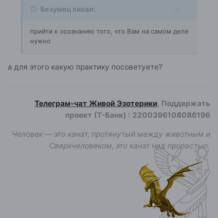
Безумец писал:
прийти к осознанию того, что Вам на самом деле
нужно
а для этого какую практику посоветуете?
Телеграм-чат Живой Эзотерики
, Поддержать
проект (Т-Банк)
:
2200396108086196
Человек — это канат, протянутый между животным и
Сверхчеловеком, это канат над пропастью.