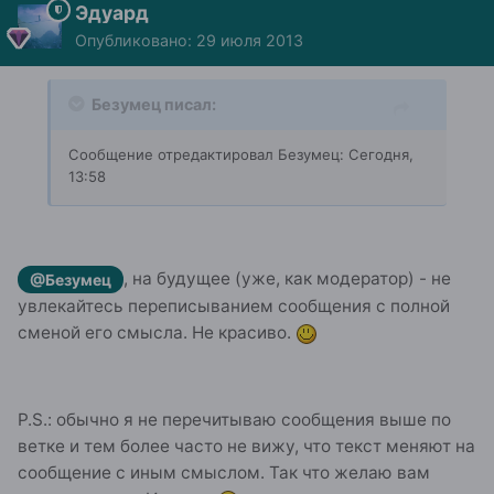
Эдуард
Опубликовано:
29 июля 2013
Безумец писал:
Сообщение отредактировал Безумец: Сегодня,
13:58
, на будущее (уже, как модератор) - не
@Безумец
увлекайтесь переписыванием сообщения с полной
сменой его смысла. Не красиво.
P.S.: обычно я не перечитываю сообщения выше по
ветке и тем более часто не вижу, что текст меняют на
сообщение с иным смыслом. Так что желаю вам