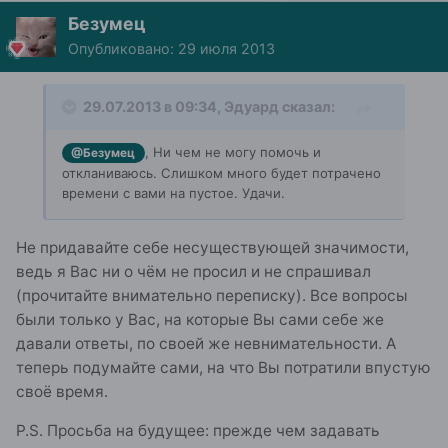
Безумец
Опубликовано:
29 июля 2013
29.07.2013 в 09:34, Эдуард сказал:
, Ни чем не могу помочь и
@Безумец
откланиваюсь. Слишком много будет потрачено
времени с вами на пустое. Удачи.
Не придавайте себе несуществующей значимости,
ведь я Вас ни о чём не просил и не спрашивал
(прочитайте внимательно переписку). Все вопросы
были только у Вас, на которые Вы сами себе же
давали ответы, по своей же невнимательности. А
теперь подумайте сами, на что Вы потратили впустую
своё время.
P.S. Просьба на будущее: прежде чем задавать