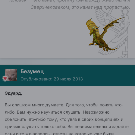
Сверхчеловеком, это канат над пропастью.
Безумец
Опубликовано:
29 июля 2013
Эдуард,
Вы слишком много думаете. Для того, чтобы понять что-
либо, Вам нужно научиться слушать. Невозможно
объяснить что-либо тому, кто увяз в своих концепциях и
привык слушать только себя. Вы невнимательны и задаёте
одни и те же вопросы, ответы на которые уже были.