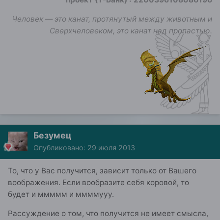
Человек — это канат, протянутый между животным и
Сверхчеловеком, это канат над пропастью.
Безумец
Опубликовано:
29 июля 2013
То, что у Вас получится, зависит только от Вашего
воображения. Если вообразите себя коровой, то
будет и ммммм и ммммууу.
Рассуждение о том, что получится не имеет смысла,