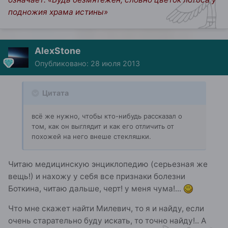
подножия храма истины»
AlexStone
Опубликовано:
28 июля 2013
Цитата
всё же нужно, чтобы кто-нибудь рассказал о
том, как он выглядит и как его отличить от
похожей на него внеше стекляшки.
Читаю медицинскую энциклопедию (серьезная же
вещь!) и нахожу у себя все признаки болезни
Боткина, читаю дальше, черт! у меня чума!...
Что мне скажет найти Милевич, то я и найду, если
очень старательно буду искать, то точно найду!.. А