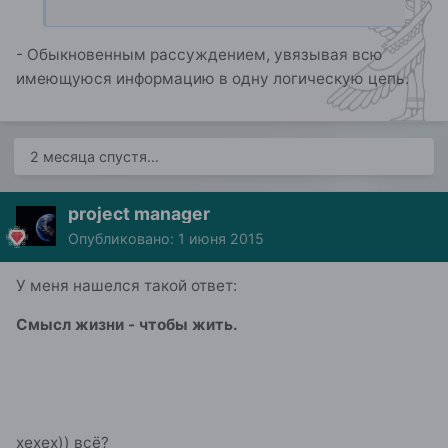
- Обыкновенным рассуждением, увязывая всю
имеющуюся информацию в одну логическую цепь.
2 месяца спустя...
project manager
Опубликовано:
1 июня 2015
У меня нашелся такой ответ:
Смысл жизни - чтобы жить.
хехех)) всё?