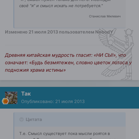
своё "я" и смысл искать не потребуется."
Станислав Милевич
Изменено
21 июля 2013
пользователем NobodY
Древняя китайская мудрость гласит: «НИ СЫ!», что
означает: «Будь безмятежен, словно цветок лотоса у
подножия храма истины»
Так
Опубликовано:
21 июля 2013
Цитата
Т.е. Смысл существует пока мысли роятся в