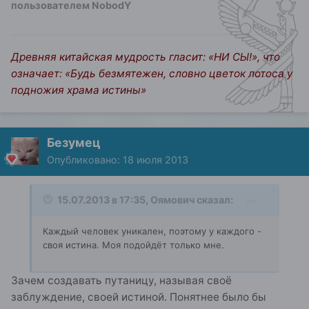
пользователем NobodY
Древняя китайская мудрость гласит: «НИ СЫ!», что
означает: «Будь безмятежен, словно цветок лотоса у
подножия храма истины»
Безумец
Опубликовано:
18 июля 2013
15.07.2013 в 17:35, Оямович сказал:
Каждый человек уникален, поэтому у каждого -
своя истина. Моя подойдёт только мне.
Зачем создавать путаницу, называя своё
заблуждение, своей истиной. Понятнее было бы