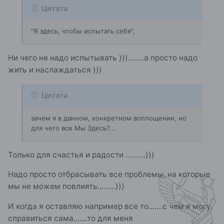
Цитата
"Я здесь, чтобы испытать себя",
Ни чего не надо испытывать )))........а просто надо
жить и наслаждаться )))
Цитата
зачем я в данном, конкретном воплощении, но
для чего все Мы Здесь?...
Только для счастья и радости ..........)))
Надо просто отбрасывать все проблемы, на которые
мы не можем повлиять.........)))
И когда я оставляю например все то.......с чем я могу
справиться сама.......то для меня