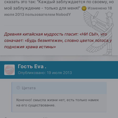
сказать это так: "Каждый заблуждается по своему, но
моё заблуждение - только для меня!"
Изменено
18
июля 2013
пользователем NobodY
Древняя китайская мудрость гласит: «НИ СЫ!», что
означает: «Будь безмятежен, словно цветок лотоса у
подножия храма истины»
Гость Eva .
Опубликовано:
19 июля 2013
Цитата
Конечно! смысла жизни нет, есть только намек
на его существование.