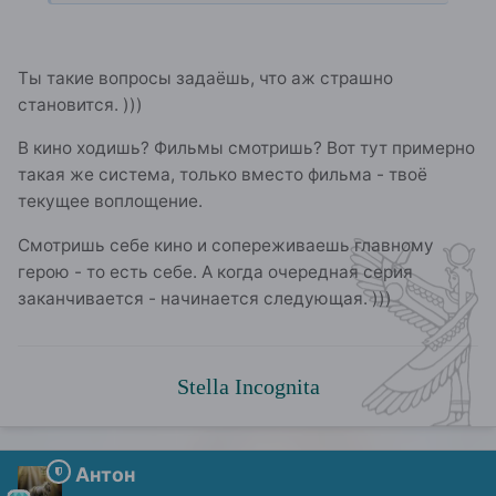
Ты такие вопросы задаёшь, что аж страшно
становится. )))
В кино ходишь? Фильмы смотришь? Вот тут примерно
такая же система, только вместо фильма - твоё
текущее воплощение.
Смотришь себе кино и сопереживаешь главному
герою - то есть себе. А когда очередная серия
заканчивается - начинается следующая. )))
Stella Incognita
Антон