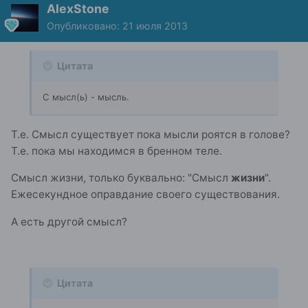
AlexStone
Опубликовано:
21 июля 2013
Цитата
С мысл(ь) - мысль.
Т.е. Смысл существует пока мысли роятся в голове?
Т.е. пока мы находимся в бренном теле.
Смысл жизни, только буквально: "Смысл
жизни
".
Ежесекундное оправдание своего существования.
А есть другой смысл?
Цитата