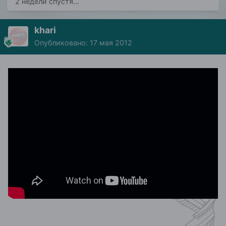
2 недели спустя...
khari
Опубликовано:
17 мая 2012