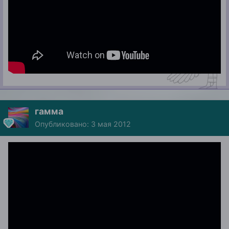
гамма
Опубликовано:
3 мая 2012