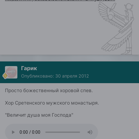
Гарик
Опубликовано:
30 апреля 2012
Просто божественный хоровой спев.
Хор Сретенского мужского монастыря.
"Величит душа моя Господа"