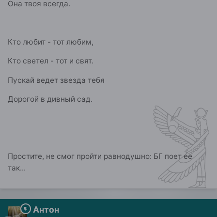
Она твоя всегда.
Кто любит - тот любим,
Кто светел - тот и свят.
Пускай ведет звезда тебя
Дорогой в дивный сад.
Простите, не смог пройти равнодушно: БГ поет ее
так...
Антон