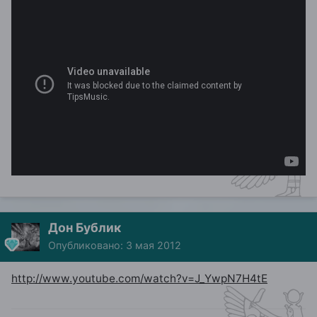
Дон Бублик
Опубликовано:
3 мая 2012
http://www.youtube.com/watch?v=J_YwpN7H4tE