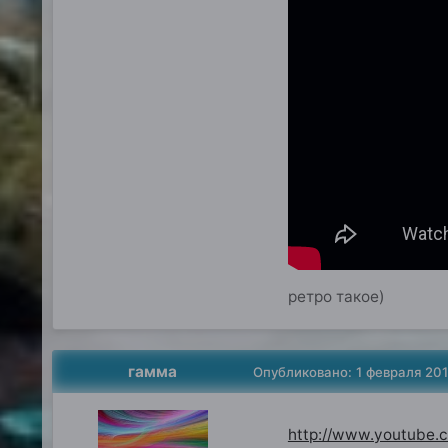
ретро такое)
гамма
Опубликовано:
1 февраля 20
http://www.youtube