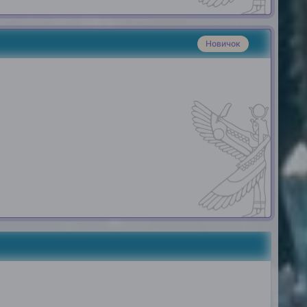
Новичок