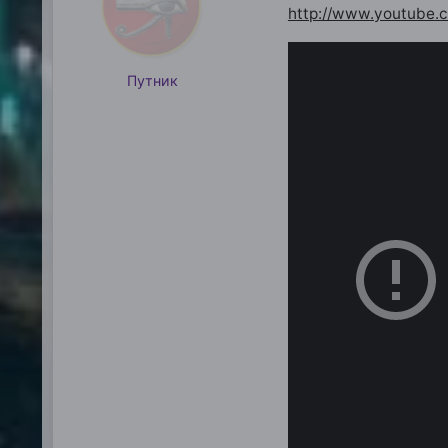
http://www.youtube.
Путник