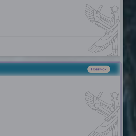
Новичок