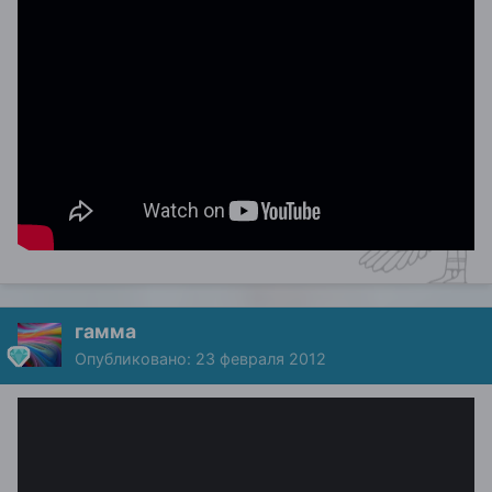
гамма
Опубликовано:
23 февраля 2012