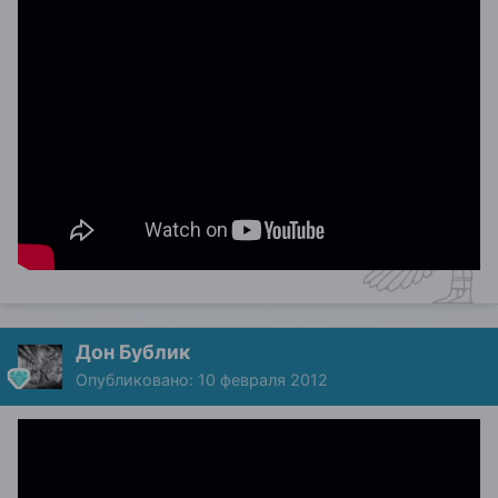
Дон Бублик
Опубликовано:
10 февраля 2012