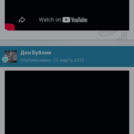
Дон Бублик
Опубликовано:
22 марта 2012