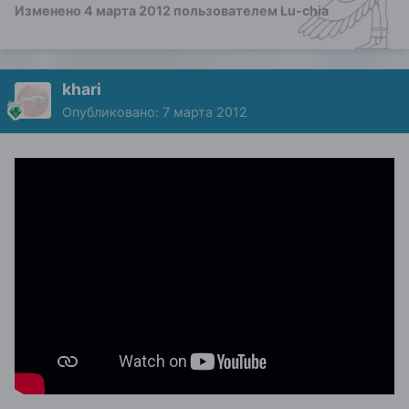
Изменено
4 марта 2012
пользователем Lu-chia
khari
Опубликовано:
7 марта 2012