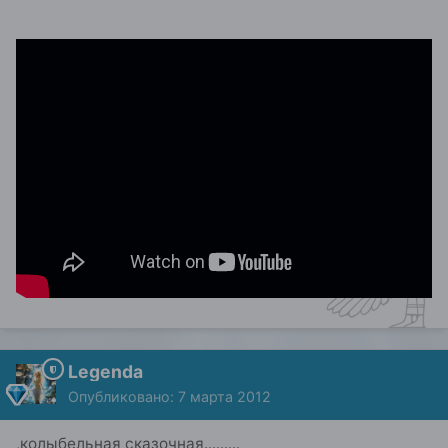
Legenda
Опубликовано:
7 марта 2012
,колыбельная сказочная.........