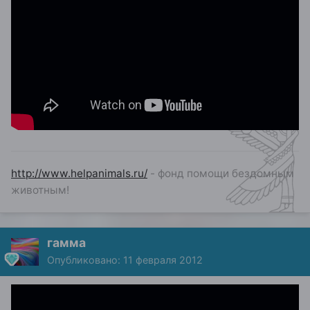
http://www.helpanimals.ru/
- фонд помощи бездомным
животным!
гамма
Опубликовано:
11 февраля 2012