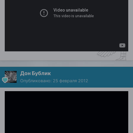
Дон Бублик
Опубликовано:
25 февраля 2012