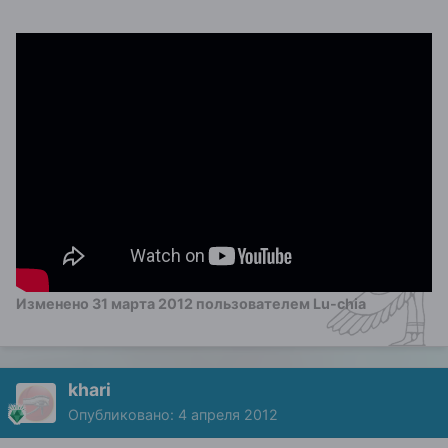
Изменено
31 марта 2012
пользователем Lu-chia
khari
Опубликовано:
4 апреля 2012