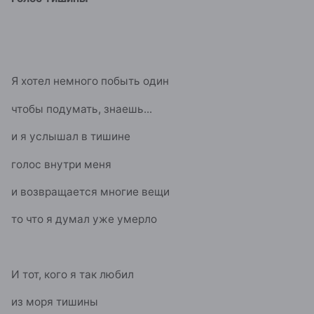
Я хотел немного побыть один
чтобы подумать, знаешь...
и я услышал в тишине
голос внутри меня
и возвращается многие вещи
то что я думал уже умерло
И тот, кого я так любил
из моря тишины