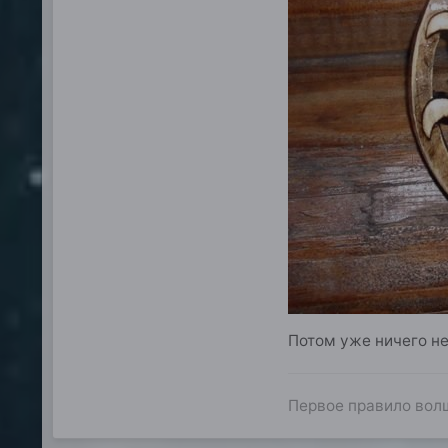
Потом уже ничего не
Первое правило волш