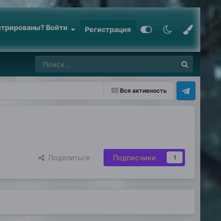
стрированы? Войти
Регистрация
Вся активность
Поделиться
Подписчики
1