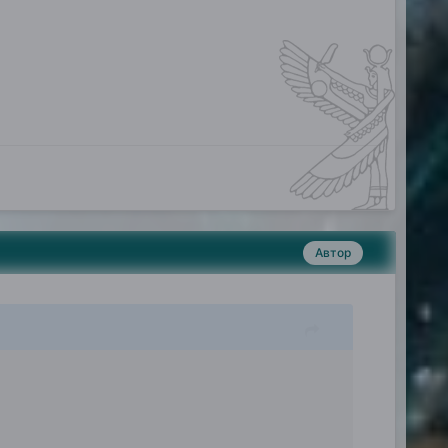
Автор