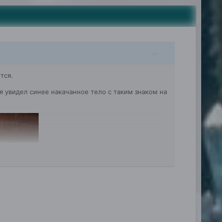
тся.
я увидел синее накачанное тело с таким знаком на