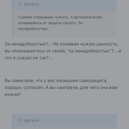
Цитата
Снимая отрицание чужого, я автоматически
отказываюсь от защиты своего. За
ненадобностью.
За ненадобностью?... Не понимая чужую ценность,
вы отказываетесь от своей, "за ненадобностью"?... и
что я сказал не так?...
Вы заметили, что у вас излишняя самозащита,
хорошо, согласен. А вы смотрели, для чего она вам
нужна?
Цитата