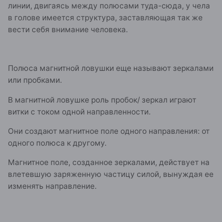
линии, двигаясь между полюсами туда-сюда, у чела
в голове имеется структура, заставляющая так же
вести себя внимание человека.
Полюса магнитной ловушки еще называют зеркалами
или пробками.
В магнитной ловушке роль пробок/ зеркал играют
витки с током одной направленности.
Они создают магнитное поле одного направления: от
одного полюса к другому.
Магнитное поле, созданное зеркалами, действует на
влетевшую заряженную частицу силой, вынуждая ее
изменять направление.