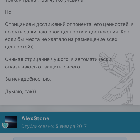
Но.
Отрицанием достижений оппонента, его ценностей, я
по сути защищаю свои ценности и достижения. Как
если бы места не хватало на размещение всех
ценностей))
Снимая отрицание чужого, я автоматически
отказываюсь от защиты своего.
За ненадобностью.
Думаю, так))
AlexStone
Опубликовано:
5 января 2017