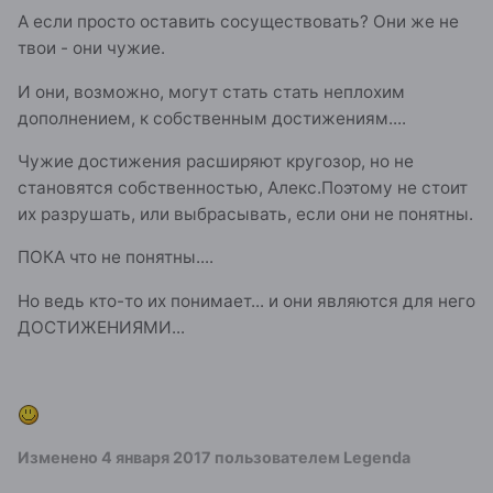
А если просто оставить сосуществовать? Они же не
твои - они чужие.
И они, возможно, могут стать стать неплохим
дополнением, к собственным достижениям....
Чужие достижения расширяют кругозор, но не
становятся собственностью, Алекс.Поэтому не стоит
их разрушать, или выбрасывать, если они не понятны.
ПОКА что не понятны....
Но ведь кто-то их понимает... и они являются для него
ДОСТИЖЕНИЯМИ...
Изменено
4 января 2017
пользователем Legenda