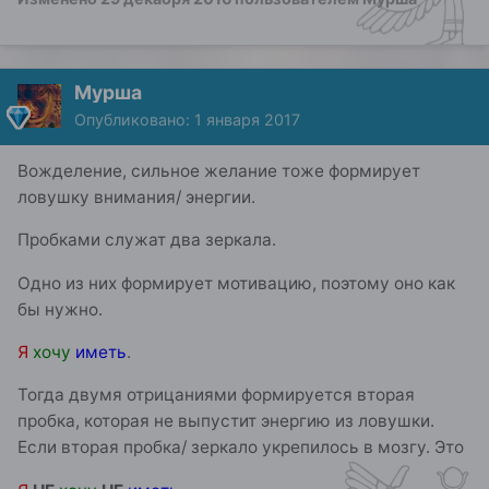
Мурша
Опубликовано:
1 января 2017
Вожделение, сильное желание тоже формирует
ловушку внимания/ энергии.
Пробками служат два зеркала.
Одно из них формирует мотивацию, поэтому оно как
бы нужно.
Я
хочу
иметь
.
Тогда двумя отрицаниями формируется вторая
пробка, которая не выпустит энергию из ловушки.
Если вторая пробка/ зеркало укрепилось в мозгу. Это