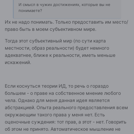
И смысл в чужих достижениях, которые вы не
понимаете?
Их не надо понимать. Только предоставить им место/
право быть в моем субъективном мире.
Тогда этот субъективный мир (по сути карта
местности, образ реальности) будет немного
адекватнее, ближе к реальности, иметь меньше
искажений.
Если коснуться теории ИД, то речь о гораздо
большем - о праве на собственное мнение любого
чела. Однако для меня данная идея является
абстракцией. Опыта реального предоставления всем
окружающим такого права у меня нет. Есть
оценочные суждения: тот прав, а этот - нет. Говорить
об этом не принято. Автоматическое мышление не