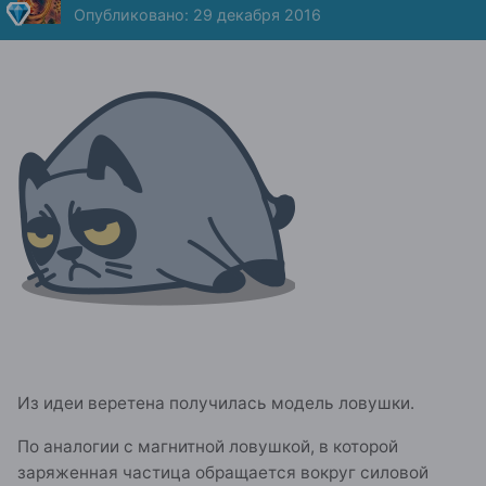
Опубликовано:
29 декабря 2016
Из идеи веретена получилась модель ловушки.
По аналогии с магнитной ловушкой, в которой
заряженная частица обращается вокруг силовой