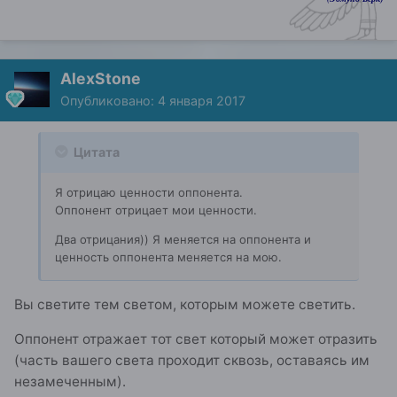
AlexStone
Опубликовано:
4 января 2017
Цитата
Я отрицаю ценности оппонента.
Оппонент отрицает мои ценности.
Два отрицания)) Я меняется на оппонента и
ценность оппонента меняется на мою.
Вы светите тем светом, которым можете светить.
Оппонент отражает тот свет который может отразить
(часть вашего света проходит сквозь, оставаясь им
незамеченным).