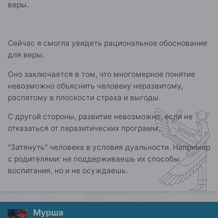
веры.
Сейчас я смогла увидеть рациональное обоснование
для веры.
Оно заключается в том, что многомерное понятие
невозможно объяснить человеку неразвитому,
распятому в плоскости страха и выгоды.
С другой стороны, развитие невозможно, если не
отказаться от паразитических программ.
"Затянуть" человека в условия дуальности. Например
с родителями: не поддерживаешь их способы
воспитания, но и не осуждаешь.
Мурша