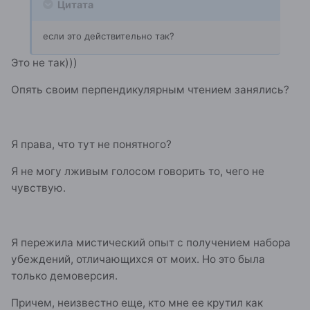
Цитата
если это действительно так?
Это не так)))
Опять своим перпендикулярным чтением занялись?
Я права, что тут не понятного?
Я не могу лживым голосом говорить то, чего не
чувствую.
Я пережила мистический опыт с получением набора
убеждений, отличающихся от моих. Но это была
только демоверсия.
Причем, неизвестно еще, кто мне ее крутил как