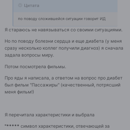
Цитата
по поводу сложившейся ситуации говорит ИД
Я стараюсь не навязываться со своими ситуациями.
Но по поводу болезни сердца и еще диабета (у меня
сразу несколько коллег получили диагноз) я сначала
задала вопросы миру.
Потом посмотрела фильмы.
Про яды я написала, а ответом на вопрос про диабет
был фильм "Пассажиры" (качественный, потрясший
меня фильм!)
Я перечитала характеристики и выбрала
"*****
символ характеристики, отвечающей за