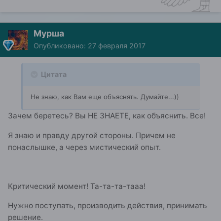
Мурша
Опубликовано:
27 февраля 2017
Цитата
Не знаю, как Вам еще объяснять. Думайте...))
Зачем беретесь? Вы НЕ ЗНАЕТЕ, как объяснить. Все!
Я знаю и правду другой стороны. Причем не
понаслышке, а через мистический опыт.
Критический момент! Та-та-та-тааа!
Нужно поступать, производить действия, принимать
решение.