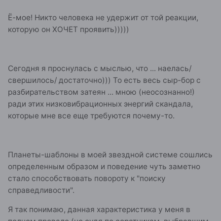
Ё-мое! Никто человека не удержит от той реакции,
которую он ХОЧЕТ проявить)))))
Сегодня я проснулась с мыслью, что ... наелась/
свершилось/ достаточно))) То есть весь сыр-бор с
разбирательством затеян ... мною (неосознанно!)
ради этих низковибрационных энергий скандала,
которые мне все еще требуются почему-то.
Планеты-шаблоны в моей звездной системе сошлись
определенным образом и поведение чуть заметно
стало способствовать повороту к "поиску
справедливости".
Я так понимаю, данная характеристика у меня в