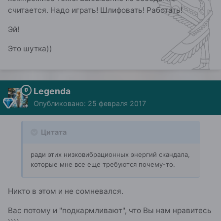
считается. Надо играть! Шлифовать! Работать!
Эй!
Это шутка))
Legenda
Опубликовано:
25 февраля 2017
Цитата
ради этих низковибрационных энергий скандала,
которые мне все еще требуются почему-то.
Никто в этом и не сомневался.
Вас потому и "подкармливают", что Вы нам нравитесь