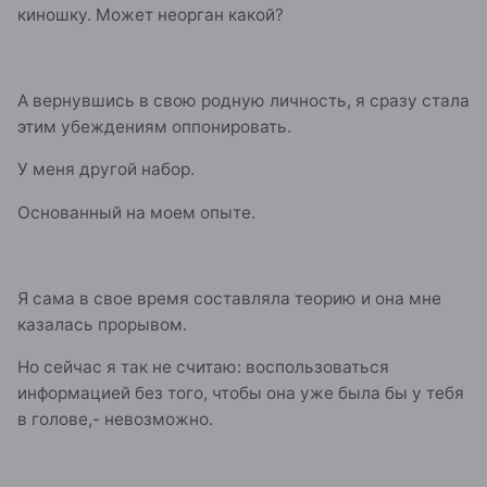
киношку. Может неорган какой?
А вернувшись в свою родную личность, я сразу стала
этим убеждениям оппонировать.
У меня другой набор.
Основанный на моем опыте.
Я сама в свое время составляла теорию и она мне
казалась прорывом.
Но сейчас я так не считаю: воспользоваться
информацией без того, чтобы она уже была бы у тебя
в голове,- невозможно.