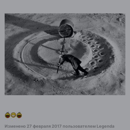
Изменено
27 февраля 2017
пользователем Legenda