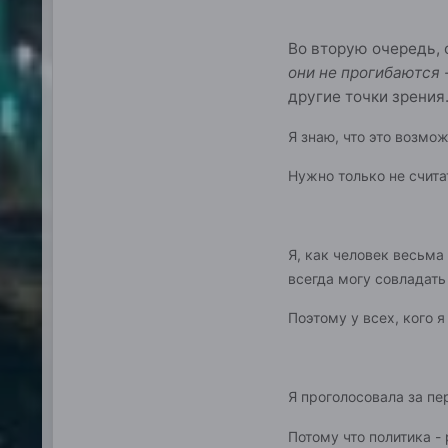
Во вторую очередь, 
они не прогибаются 
другие точки зрения
Я знаю, что это возмо
Нужно только не считать 
Я, как человек весьма
всегда могу совладать
Поэтому у всех, кого 
Я проголосовала за пе
Потому что политика - 