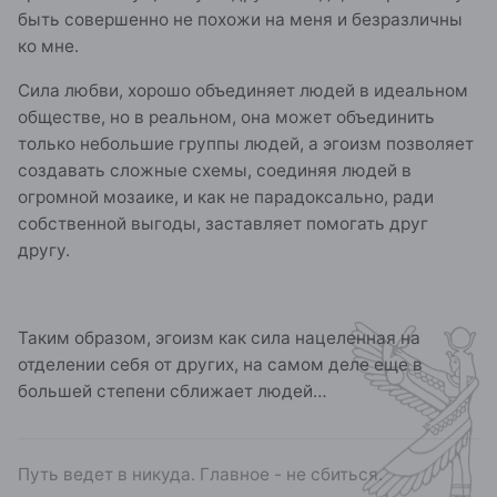
быть совершенно не похожи на меня и безразличны
ко мне.
Сила любви, хорошо объединяет людей в идеальном
обществе, но в реальном, она может объединить
только небольшие группы людей, а эгоизм позволяет
создавать сложные схемы, соединяя людей в
огромной мозаике, и как не парадоксально, ради
собственной выгоды, заставляет помогать друг
другу.
Таким образом, эгоизм как сила нацеленная на
отделении себя от других, на самом деле еще в
большей степени сближает людей…
Путь ведет в никуда. Главное - не сбиться.