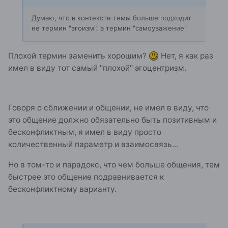
Думаю, что в контексте темы больше подходит
не термин "эгоизм", а термин "самоуважение"
Плохой термин заменить хорошим?
Нет, я как раз
имел в виду тот самый "плохой" эгоцентризм.
Говоря о сближении и общении, не имел в виду, что
это общение должно обязательно быть позитивным и
бесконфликтным, я имел в виду просто
количественный параметр и взаимосвязь...
Но в том-то и парадокс, что чем больше общения, тем
быстрее это общение подравнивается к
бесконфликтному варианту.