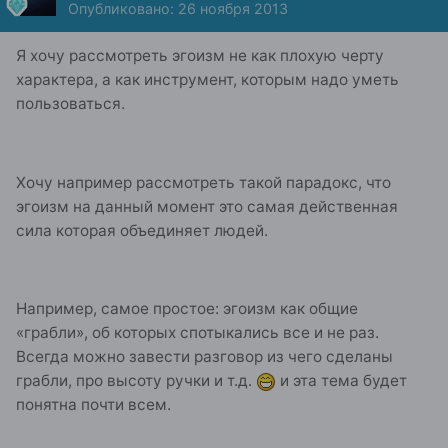
Опубликовано:
26 ноября 2013
Я хочу рассмотреть эгоизм не как плохую черту
характера, а как инструмент, которым надо уметь
пользоваться.
Хочу например рассмотреть такой парадокс, что
эгоизм на данный момент это самая действенная
сила которая объединяет людей.
Например, самое простое: эгоизм как общие
«грабли», об которых спотыкались все и не раз.
Всегда можно завести разговор из чего сделаны
грабли, про высоту ручки и т.д.
и эта тема будет
понятна почти всем.