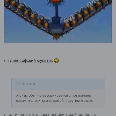
оч
философский мультик
Цитата
эгоизм обычно ассоциируется с потаканием
своим желаниям и глухотой к другим людям.
а вот и плохо, что нам привили такой шаблон с