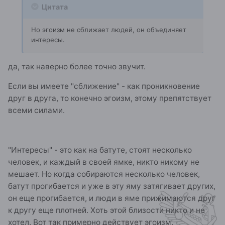
Цитата
Но эгоизм не сближает людей, он объединяет
интересы.
да, так наверно более точно звучит.
Если вы имеете "сближение" - как проникновение
друг в друга, то конечно эгоизм, этому препятствует
всеми силами.
"Интересы" - это как на батуте, стоят несколько
человек, и каждый в своей ямке, никто никому не
мешает. Но когда собираются несколько человек,
батут прогибается и уже в эту яму затягивает других,
он еще прогибается, и люди в яме прижимаются друг
к другу еще плотней. Хоть этой близости никто и не
хотел. Вот так примерно действует эгоизм.