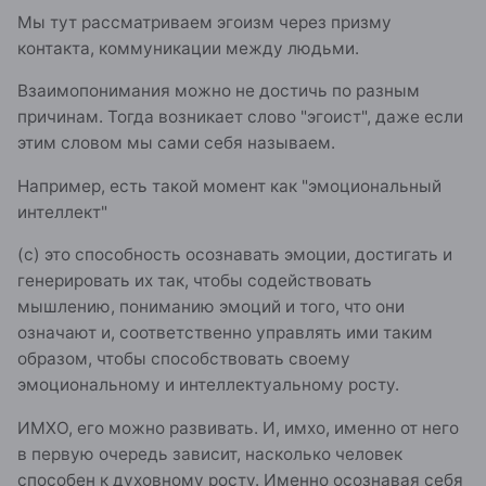
Мы тут рассматриваем эгоизм через призму
контакта, коммуникации между людьми.
Взаимопонимания можно не достичь по разным
причинам. Тогда возникает слово "эгоист", даже если
этим словом мы сами себя называем.
Например, есть такой момент как "эмоциональный
интеллект"
(с) это способность осознавать эмоции, достигать и
генерировать их так, чтобы содействовать
мышлению, пониманию эмоций и того, что они
означают и, соответственно управлять ими таким
образом, чтобы способствовать своему
эмоциональному и интеллектуальному росту.
ИМХО, его можно развивать. И, имхо, именно от него
в первую очередь зависит, насколько человек
способен к духовному росту. Именно осознавая себя