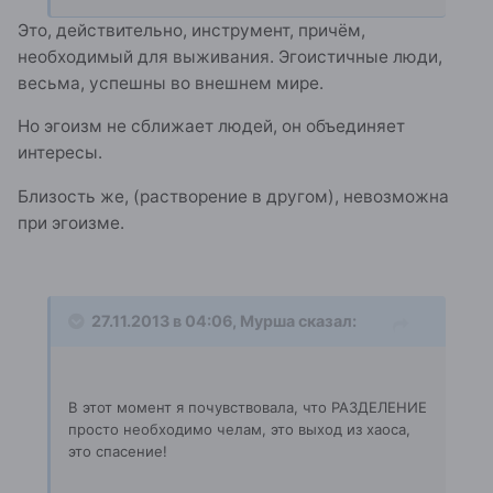
Это, действительно, инструмент, причём,
необходимый для выживания. Эгоистичные люди,
весьма, успешны во внешнем мире.
Но эгоизм не сближает людей, он объединяет
интересы.
Близость же, (растворение в другом), невозможна
при эгоизме.
27.11.2013 в 04:06, Мурша сказал:
В этот момент я почувствовала, что РАЗДЕЛЕНИЕ
просто необходимо челам, это выход из хаоса,
это спасение!