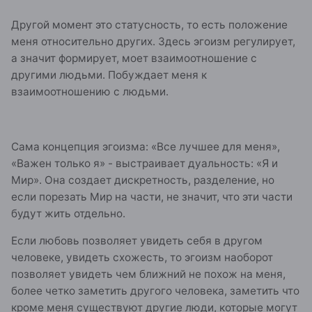
Другой момент это статусность, то есть положение
меня относительно других. Здесь эгоизм регулирует,
а значит формирует, моет взаимоотношение с
другими людьми. Побуждает меня к
взаимоотношению с людьми.
Сама концепция эгоизма: «Все лучшее для меня»,
«Важен только я» - выстраивает дуальность: «Я и
Мир». Она создает дискретность, разделение, но
если порезать Мир на части, не значит, что эти части
будут жить отдельно.
Если любовь позволяет увидеть себя в другом
человеке, увидеть схожесть, то эгоизм наоборот
позволяет увидеть чем ближний не похож на меня,
более четко заметить другого человека, заметить что
кроме меня существуют другие люди, которые могут