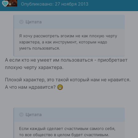
Опубликовано:
27 ноября 2013
Цитата
Я хочу рассмотреть эгоизм не как плохую черту
характера, а как инструмент, которым надо
уметь пользоваться.
А если кто не умеет им пользоваться - приобретает
плохую черту характера.
Плохой характер, это такой который нам не нравится.
А что нам ндравится?
Цитата
Если каждый сделает счастливым самого себя,
то все общество в целом будет счастливым.