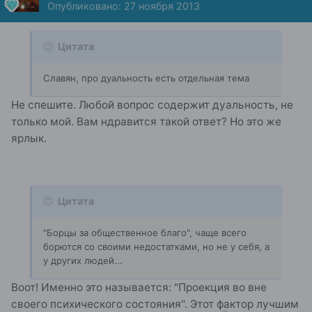
Опубликовано:
27 ноября 2013
Цитата
Славян, про дуальность есть отдельная тема
Не спешите. Любой вопрос содержит дуальность, не
только мой. Вам ндравится такой ответ? Но это же
ярлык.
Цитата
"Борцы за общественное благо", чаще всего
борются со своими недостатками, но не у себя, а
у других людей...
Воот! Именно это называется: "Проекция во вне
своего психического состояния". Этот фактор лучшим