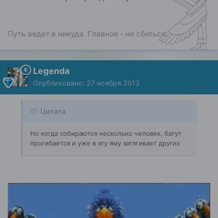
Путь ведет в никуда. Главное - не сбиться.
Legenda
Опубликовано:
27 ноября 2013
Цитата
Но когда собираются несколько человек, батут
прогибается и уже в эту яму затягивает других