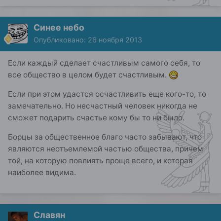
Синее небо
Опубликовано:
26 ноября 2013
Если каждый сделает счастливым самого себя, то
все общество в целом будет счастливым.
Если при этом удастся осчастливить еще кого-то, то
замечательно. Но несчастный человек никогда не
сможет подарить счастье кому бы то ни было.
Борцы за общественное благо часто забывают, что
являются неотъемлемой частью общества, причем
той, на которую повлиять проще всего, и которая
наиболее видима.
Славян