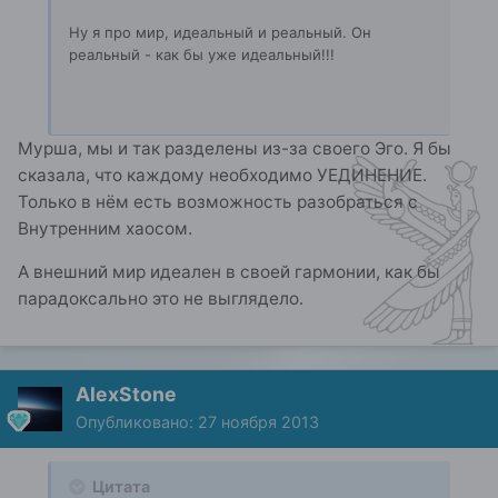
Ну я про мир, идеальный и реальный. Он
реальный - как бы уже идеальный!!!
Мурша, мы и так разделены из-за своего Эго. Я бы
сказала, что каждому необходимо УЕДИНЕНИЕ.
Только в нём есть возможность разобраться с
Внутренним хаосом.
А внешний мир идеален в своей гармонии, как бы
парадоксально это не выглядело.
AlexStone
Опубликовано:
27 ноября 2013
Цитата