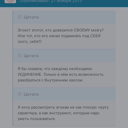
Опубликовано:
27 ноября 2013
Цитата
Эгоист этотот, кто доверился СВОЕМУ мозгу?
Или тот, кто его начал подминать под СЕБЯ
(кого, себя?)
Цитата
Я бы сказала, что каждому необходимо
УЕДИНЕНИЕ. Только в нём есть возможность
разобраться с Внутренним хаосом.
Цитата
Я хочу рассмотреть эгоизм не как плохую черту
характера, а как инструмент, которым надо
уметь пользоваться.