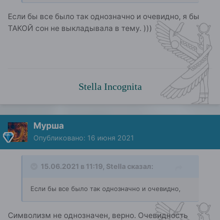
Если бы все было так однозначно и очевидно, я бы
ТАКОЙ сон не выкладывала в тему. )))
Stella Incognita
Мурша
Опубликовано:
16 июня 2021
15.06.2021 в 11:19,
Stella
сказал:
Если бы все было так однозначно и очевидно,
Символизм не однозначен, верно. Очевидность