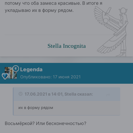
потому что оба замеса красивые. В итоге я
укладываю их в форму рядом.
Stella Incognita
Legenda
Опубликовано:
17 июня 2021
17.06.2021 в 14:01,
Stella
сказал:
их в форму рядом
Восьмёркой? Или бесконечностью?