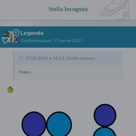
Stella Incognita
Legenda
Опубликовано:
17 июня 2021
17.06.2021 в 14:22,
Stella
сказал:
Ровно.