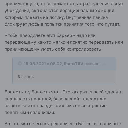
принимающего, то возникает страх разрушения своих
убеждений, включаются иррациональные эмоции,
которым плевать на логику. Внутренняя паника
блокирует любые попытки принятия того, что пугает.
Чтобы преодолеть этот барьер - надо или
передающему как-то мягко и приятно передавать или
принимающему уметь себя контролировать
15.05.2021 в 08:02,
RomaTRV
сказал:
Бог есть
Бог есть то, Бог есть это... Это как раз способ сделать
реальность понятной, безопасной - следствие
защититься от правды, смягчив ее восприятие
понятными явлениями.
Вот только с чего вы решили, что Бог есть то или это?