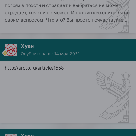
погряз в похоти и страдает и выбраться не может,
страдает, хочет и не может. И потом подходите вы со
своим вопросом. Что это? Вы просто почувствуйте...
Хуан
Опубликовано:
14 мая 2021
http://arcto.ru/article/1558
Хуан