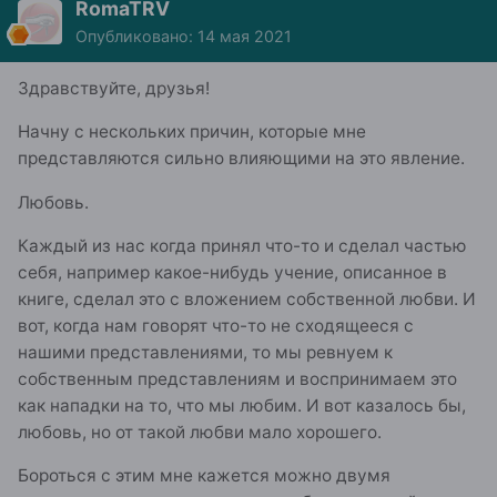
RomaTRV
Опубликовано:
14 мая 2021
Здравствуйте, друзья!
Начну с нескольких причин, которые мне
представляются сильно влияющими на это явление.
Любовь.
Каждый из нас когда принял что-то и сделал частью
себя, например какое-нибудь учение, описанное в
книге, сделал это с вложением собственной любви. И
вот, когда нам говорят что-то не сходящееся с
нашими представлениями, то мы ревнуем к
собственным представлениям и воспринимаем это
как нападки на то, что мы любим. И вот казалось бы,
любовь, но от такой любви мало хорошего.
Бороться с этим мне кажется можно двумя