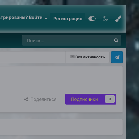
стрированы? Войти
Регистрация
Вся активность
Поделиться
Подписчики
3