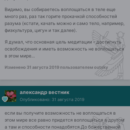
Видимо, вы собираетесь воплощаться в теле еще
много раз, раз так горите прокачкой способностей
разума (кстати, качать можно и само тело, например,
физкультура, цигун и так далее).
Я думал, что основная цель медитации - достигнуть
освобождения и иметь возможность не воплощаться
в этом мире...
Изменено
31 августа 2019
пользователем outsky
александр вестник
Опубликовано:
31 августа 2019
если вы получите возможность не воплощаться в
этом мире все равно придется воплощаться в другом
а там и способности понадобятся.До божественной