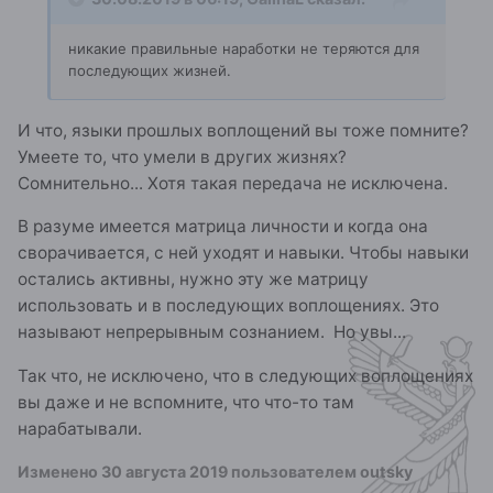
никакие правильные наработки не теряются для
последующих жизней.
И что, языки прошлых воплощений вы тоже помните?
Умеете то, что умели в других жизнях?
Сомнительно... Хотя такая передача не исключена.
В разуме имеется матрица личности и когда она
сворачивается, с ней уходят и навыки. Чтобы навыки
остались активны, нужно эту же матрицу
использовать и в последующих воплощениях. Это
называют непрерывным сознанием. Но увы...
Так что, не исключено, что в следующих воплощениях
вы даже и не вспомните, что что-то там
нарабатывали.
Изменено
30 августа 2019
пользователем outsky