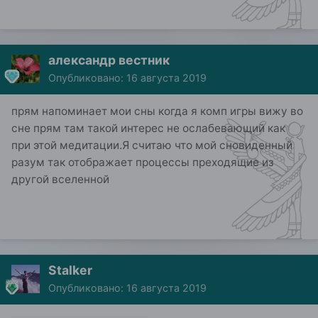
александр вестник
Опубликовано:
16 августа 2019
прям напоминает мои сны когда я комп игры вижу во
сне прям там такой интерес не ослабевающий как
при этой медитации.Я считаю что мой сновиденный
разум так отображает процессы преходящие из
другой вселенной
Stalker
Опубликовано:
16 августа 2019