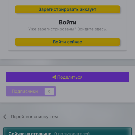
Зарегистрировать аккаунт
Войти
Уже зарегистрированы? Войдите здесь.
Войти сейчас
Поделиться
Подписчики
0
Перейти к списку тем
Сейчас на странице
0 пользователей