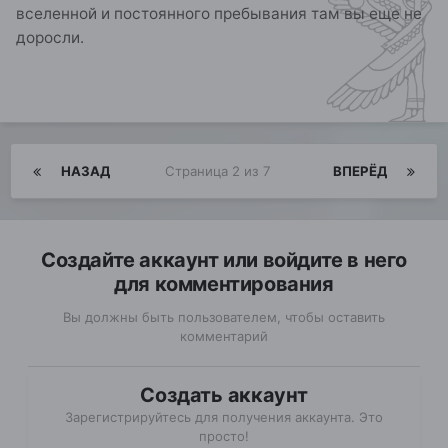
вселенной и постоянного пребывания там вы еще не
доросли.
НАЗАД
Страница 2 из 7
ВПЕРЁД
Создайте аккаунт или войдите в него
для комментирования
Вы должны быть пользователем, чтобы оставить
комментарий
Создать аккаунт
Зарегистрируйтесь для получения аккаунта. Это
просто!