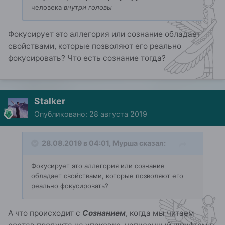
человека
внутри головы
Фокусирует это аллегория или сознание обладает
свойствами, которые позволяют его реально
фокусировать? Что есть сознание тогда?
Stalker
Опубликовано:
28 августа 2019
28.08.2019 в 04:01,
Мурша
сказал:
Фокусирует это аллегория или сознание
обладает свойствами, которые позволяют его
реально фокусировать?
А что происходит с
Сознанием
, когда мы читаем