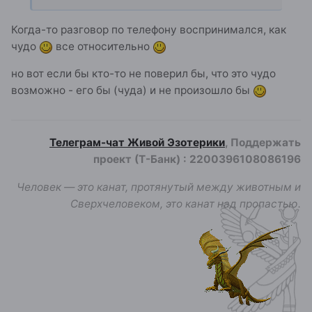
Когда-то разговор по телефону воспринимался, как
чудо
все относительно
но вот если бы кто-то не поверил бы, что это чудо
возможно - его бы (чуда) и не произошло бы
Телеграм-чат Живой Эзотерики
, Поддержать
проект (Т-Банк)
:
2200396108086196
Человек — это канат, протянутый между животным и
Сверхчеловеком, это канат над пропастью.