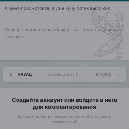
А меня просмотрите, я уже кучу фоток выложил.
Первое правило волшебника! - маглам нельзя ничего
говорить.
НАЗАД
Страница 5 из 5
ВПЕРЁД
Создайте аккаунт или войдите в него
для комментирования
Вы должны быть пользователем, чтобы оставить
комментарий