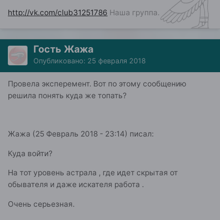
http://vk.com/club31251786
Наша группа.
Гость Жажа
Опубликовано:
25 февраля 2018
Провела эксперемент. Вот по этому сообщению
решила понять куда же топать?
Жажа (25 Февраль 2018 - 23:14) писал:
Куда войти?
На тот уровень астрала , где идет скрытая от
обывателя и даже искателя работа .
Очень серьезная.