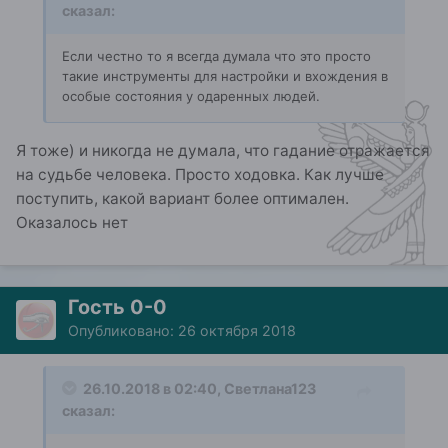
сказал:
Если честно то я всегда думала что это просто
такие инструменты для настройки и вхождения в
особые состояния у одаренных людей.
Я тоже) и никогда не думала, что гадание отражается
на судьбе человека. Просто ходовка. Как лучше
поступить, какой вариант более оптимален.
Оказалось нет
Гость 0-0
Опубликовано:
26 октября 2018
26.10.2018 в 02:40,
Светлана123
сказал: