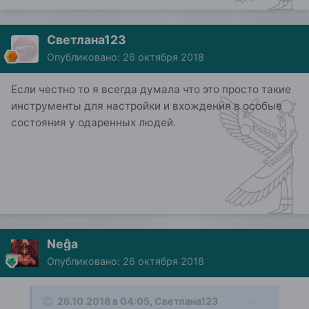
Светлана123
Опубликовано:
26 октября 2018
Если честно то я всегда думала что это просто такие
инструменты для настройки и вхождения в особые
состояния у одаренных людей.
Neĝa
Опубликовано:
26 октября 2018
26.10.2018 в 04:05,
Светлана123