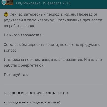
Опубликовано:
19 февраля 2018
Сейчас интересный период в жизни. Переезд от
родителей в свою квартиру. Стабилизация процессов
на работе...вроде)
Немного творчества.
Хотелось бы спросить совета, но сложно придумать
вопрос.
Интересны перспективы, в плане развития. И в плане
работы с энергетикой.
Пожалуй так.
Вот с того и следовало начать беседу - с основ.
А то вроде говорят об одном, а спорят (с)