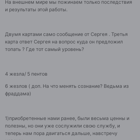
На внешнем мире мы пожинаем только последствия
и результаты этой работы.
Двумя картами само сообщение от Сергея . Третья
карта ответ Сергея на вопрос куда он предложил
топать ? Где тот самый уровень?
4 жезла/ 5 пентов
6 жезлов ( доп. На что менять сознание? Ведьма из
фраддама)
1)приобретенные нами ранее, были весьма ценны и
полезны, но они уже сослужили свою службу, и
теперь нам пора двигаться дальше, навстречу