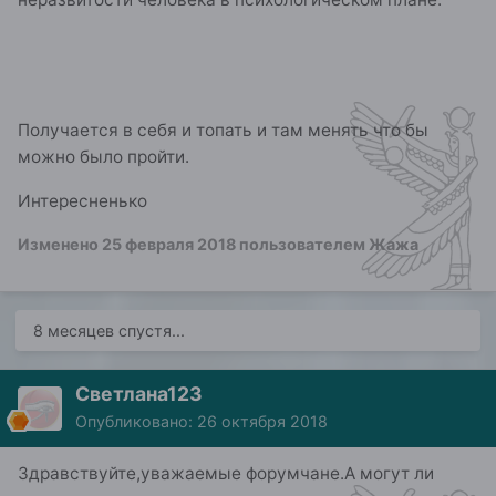
Получается в себя и топать и там менять что бы
можно было пройти.
Интересненько
Изменено
25 февраля 2018
пользователем Жажа
8 месяцев спустя...
Светлана123
Опубликовано:
26 октября 2018
Здравствуйте,уважаемые форумчане.А могут ли