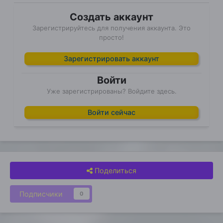
Создать аккаунт
Зарегистрируйтесь для получения аккаунта. Это
просто!
Зарегистрировать аккаунт
Войти
Уже зарегистрированы? Войдите здесь.
Войти сейчас
Поделиться
Подписчики
0