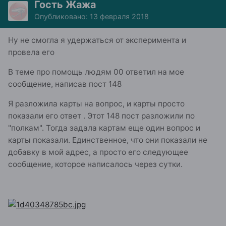
Гость Жажа
Опубликовано:
13 февраля 2018
Ну не смогла я удержаться от эксперимента и
провела его
В теме про помощь людям 00 ответил на мое
сообщение, написав пост 148
Я разложила карты на вопрос, и карты просто
показали его ответ . Этот 148 пост разложили по
"полкам". Тогда задала картам еще один вопрос и
карты показали. Единственное, что они показали не
добавку в мой адрес, а просто его следующее
сообщение, которое написалось через сутки.