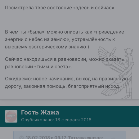
Посмотрела твоё состояние «здесь и сейчас».
В чем ты «была», можно описать как «приведение
энергии с небес на землю», устремлённость к
высшему эзотерическому знанию.)
Сейчас находишься в равновесии, можно сказать
равновесии «тьмы и света».
Ожидаемо: новое начинание, выход на правильную
дорогу, законная помощь, благоприятный исход.
Гость Жажа
Опубликовано:
18 февраля 2018
18.02.2018 в 09:17, Татьяна сказал: