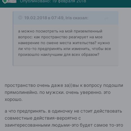
Опубликовано:
19 февраля 2018
19.02.2018 в 07:49, Iris сказал:
а можно посмотреть на мой приземленный
вопрос: как пространство реагирует на мое
намерение по смене места жительства? нужно
ли что-то предпринять или изменить, чтобы все
произошло наилучшим для всех образом?
пространство очень даже за))вы к вопросу подошли
прямолинейно. по мужски. очень уверенно. это
хорошо.
а что предпринять. в одиночку не стоит действовать
совместные действия-вероятно с
заинтересованными людьми-это будет самое то-это