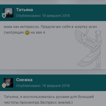
Татьяна
Опубликовано:
18 февраля 2018
ммм как интересно. Предлагаю себя в жертву всех
смотрящих
на аве я
Снежка
Опубликовано:
18 февраля 2018
Татьяна, я воспользовалась рунами для большей
чистоты просмотра.Экспресс анализ.)