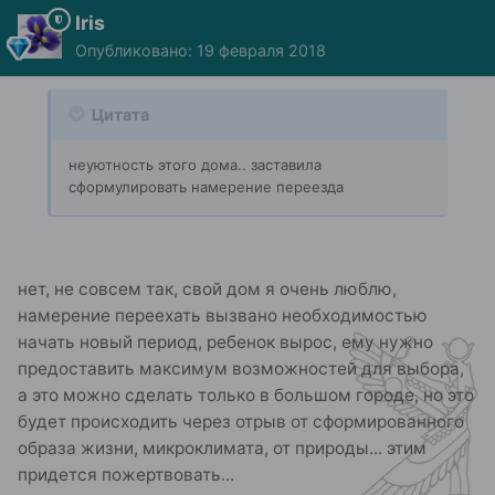
Iris
Опубликовано:
19 февраля 2018
Цитата
неуютность этого дома.. заставила
сформулировать намерение переезда
нет, не совсем так, свой дом я очень люблю,
намерение переехать вызвано необходимостью
начать новый период, ребенок вырос, ему нужно
предоставить максимум возможностей для выбора,
а это можно сделать только в большом городе, но это
будет происходить через отрыв от сформированного
образа жизни, микроклимата, от природы... этим
придется пожертвовать...