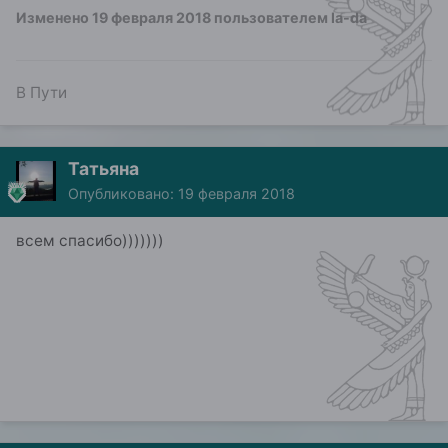
Изменено
19 февраля 2018
пользователем la-da
В Пути
Татьяна
Опубликовано:
19 февраля 2018
всем спасибо)))))))