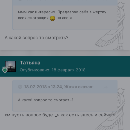
ммм как интересно. Предлагаю себя в жертву
всех смотрящих
на аве я
А какой вопрос то смотреть?
Татьяна
Опубликовано:
18 февраля 2018
18.02.2018 в 13:24, Жажа сказал:
А какой вопрос то смотреть?
хм пусть вопрос будет_я как есть здесь и сейчас