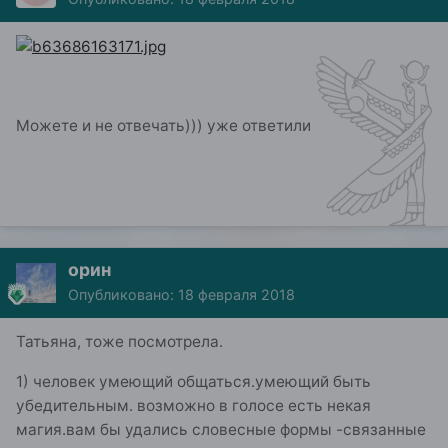
Можете и не отвечать))) уже ответили
орин
Опубликовано:
18 февраля 2018
Татьяна, тоже посмотрела.
1) человек умеющий общаться.умеющий быть
убедительным. возможно в голосе есть некая
магия.вам бы удались словесные формы -связанные