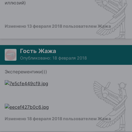
иллюзий)
Изменено
13 февраля 2018
пользователем Жажа
Гость Жажа
Опубликовано:
18 февраля 2018
Эксперементики)))
Изменено
18 февраля 2018
пользователем Жажа