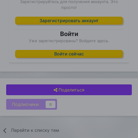
Зарегистрируйтесь для получения аккаунта. Это
просто!
Зарегистрировать аккаунт
Войти
Уже зарегистрированы? Войдите здесь.
Войти сейчас
Поделиться
Подписчики
0
Перейти к списку тем