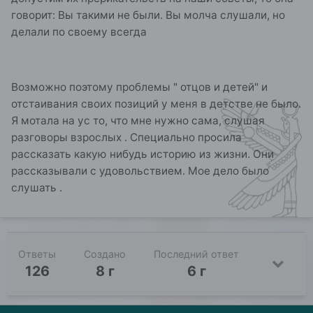
говорит: Вы такими не были. Вы молча слушали, но
делали по своему всегда
Возможно поэтому проблемы " отцов и детей" и
отстаивания своих позиций у меня в детстве не было.
Я мотала на ус то, что мне нужно сама, слушая
разговоры взрослых . Специально просила
рассказать какую нибудь историю из жизни. Они
рассказывали с удовольствием. Мое дело было
слушать .
Ответы
Создано
Последний ответ
126
8 г
6 г