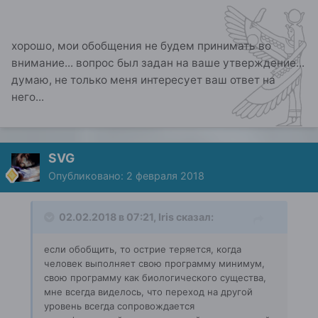
хорошо, мои обобщения не будем принимать во
внимание... вопрос был задан на ваше утверждение...
думаю, не только меня интересует ваш ответ на
него...
SVG
Опубликовано:
2 февраля 2018
02.02.2018 в 07:21, Iris сказал:
если обобщить, то острие теряется, когда
человек выполняет свою программу минимум,
свою программу как биологического существа,
мне всегда виделось, что переход на другой
уровень всегда сопровождается