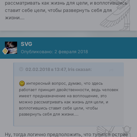
рассматривать как жизнь для цели, и воплотившись
ставит себе цели, чтобы развернуть себя для
жизни....
SVG
Опубликовано:
2 февраля 2018
02.02.2018 в 13:47, Iris сказал:
интересный вопрос, думаю, что здесь
работает принцип двойственности, ведь человек
имеет предназначение на воплощение, это
можно рассматривать как жизнь для цели, и
воплотившись ставит себе цели, чтобы
развернуть себя для жизни....
Ну, тогда логично предположить, что тупится остриё