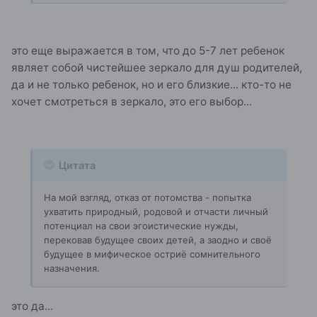
это еще выражается в том, что до 5-7 лет ребенок
являет собой чистейшее зеркало для душ родителей,
да и не только ребенок, но и его близкие... кто-то не
хочет смотреться в зеркало, это его выбор...
Цитата
На мой взгляд, отказ от потомства - попытка
ухватить природный, родовой и отчасти личный
потенциал на свои эгоистические нужды,
перековав будущее своих детей, а заодно и своё
будущее в мифическое остриё сомнительного
назначения.
это да...