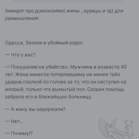
Анекдот про домохозяек( жены , курицы и тд) для
размышления
Одесса. Звонок в убойный отдел.
— Что у вас?
— Покушение на убийство. Мужчина в возрасте 40
лет. Жена нанесла потерпевшему не менее трёх
ударов скалкой по голове за то, что он наступил на
мокрый, только что вымытый пол. Скорая помощь
забрала его в ближайшую больницу.
— А жену вы задержали?
— Нет...
— Почему!?