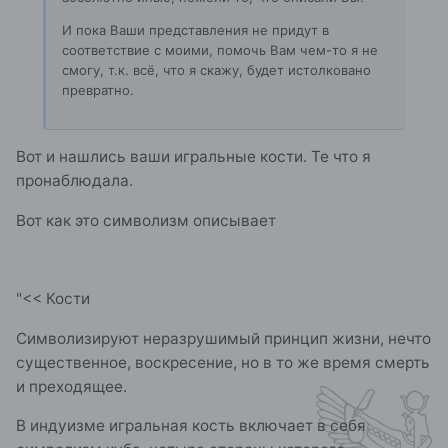
И пока Ваши представления не придут в
соответствие с моими, помочь Вам чем-то я не
смогу, т.к. всё, что я скажу, будет истолковано
превратно.
Вот и нашлись ваши игральные кости. Те что я
пронаблюдала.
Вот как это символизм описывает
"<< Кости
Символизируют неразрушимый принцип жизни, нечто
существенное, воскресение, но в то же время смерть
и преходящее.
В индуизме игральная кость включает в себя