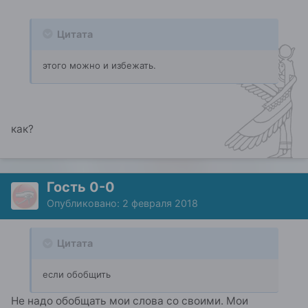
Цитата
этого можно и избежать.
как?
Гость 0-0
Опубликовано:
2 февраля 2018
Цитата
если обобщить
Не надо обобщать мои слова со своими. Мои