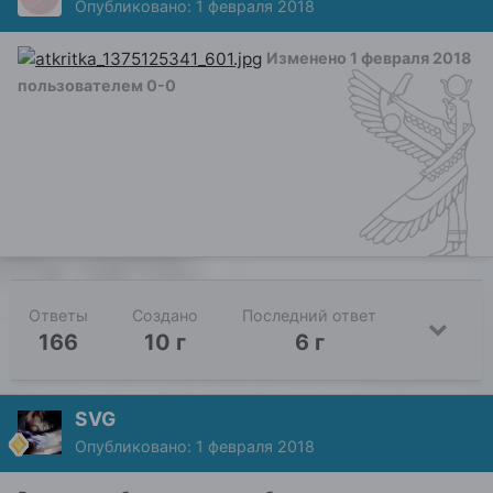
Опубликовано:
1 февраля 2018
Изменено
1 февраля 2018
пользователем 0-0
Ответы
Создано
Последний ответ
166
10 г
6 г
SVG
Опубликовано:
1 февраля 2018