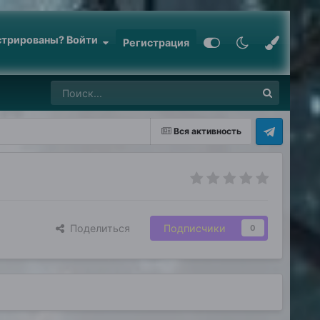
стрированы? Войти
Регистрация
Вся активность
Поделиться
Подписчики
0