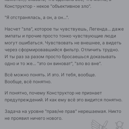
Конструктор - некое "объективное зло".
"Я отстранялась, а он, а он...".
Насчет "зла", которое ты чувствуешь, Легенда... даже
эмпаты и прочие просто тонко чувствующие люди
могут ошибаться. Чувствовать не внешнее, а видеть
через сформировавшийся фильтр. Отличить трудно.
И ты раз за разом просто бросаешься доказывать
одно и то же... "это он виноват", "зло во вне".
Всё можно понять. И это. И тебя, вообще.
Вообще, всё понятно.
И понятно, почему Конструктор не признает
предупреждений. И как ему всё это видится понятно.
Задача на уровне "прав/не прав" нерешаемая. Никто
не проявил ничего нового.