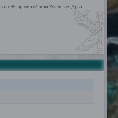
а я тебя просил об этом.Хочешь ещё раз