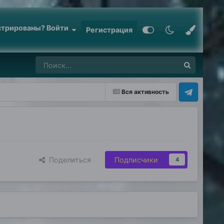
стрированы? Войти
Регистрация
Вся активность
Поделиться
Подписчики
4