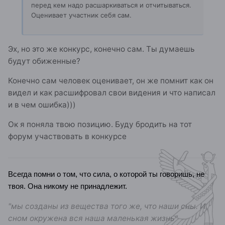
перед кем надо расшаркиваться и отчитываться.
Оценивает участник себя сам.
Эх, но это же конкурс, конечно сам. Ты думаешь
будут обиженные?
Конечно сам человек оценивает, он же помнит как он
видел и как расшифровал свои видения и что написал
и в чем ошибка)))
Ок я поняла твою позицию. Буду бродить на тот
форум участвовать в конкурсе
Всегда помни о том, что сила, о которой ты говоришь, не
твоя. Она никому не принадлежит.
"мы созданы из вещества того же, что наши сны. И
сном окружена вся наша маленькая жизнь"