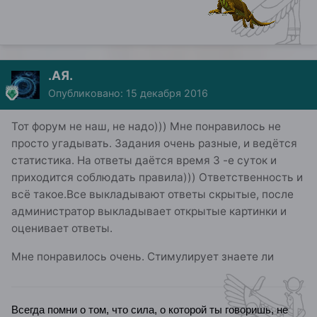
.АЯ.
Опубликовано:
15 декабря 2016
Тот форум не наш, не надо))) Мне понравилось не
просто угадывать. Задания очень разные, и ведётся
статистика. На ответы даётся время 3 -е суток и
приходится соблюдать правила))) Ответственность и
всё такое.Все выкладывают ответы скрытые, после
администратор выкладывает открытые картинки и
оценивает ответы.
Мне понравилось очень. Стимулирует знаете ли
Всегда помни о том, что сила, о которой ты говоришь, не