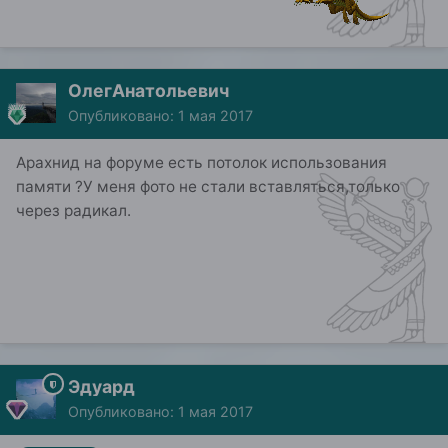
ОлегАнатольевич
Опубликовано:
1 мая 2017
Арахнид на форуме есть потолок использования
памяти ?У меня фото не стали вставляться,только
через радикал.
Эдуард
Опубликовано:
1 мая 2017