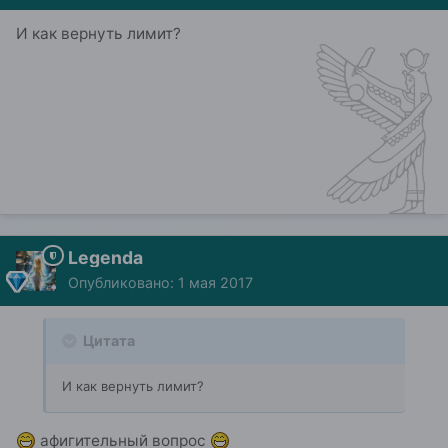
И как вернуть лимит?
Legenda
Опубликовано:
1 мая 2017
Цитата
И как вернуть лимит?
афигительный вопрос