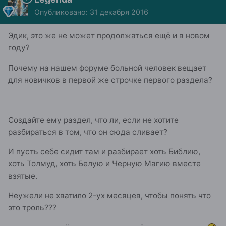
Опубликовано:
31 декабря 2016
Эдик, это же не может продолжаться ещё и в новом
году?
Почему на нашем форуме больной человек вещает
для новичков в первой же строчке первого раздела?
Создайте ему раздел, что ли, если не хотите
разбираться в том, что он сюда сливает?
И пусть себе сидит там и разбирает хоть Библию,
хоть Толмуд, хоть Белую и Черную Магию вместе
взятые.
Неужели не хватило 2-ух месяцев, чтобы понять что
это троль???