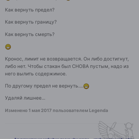
Как вернуть предел?
Как вернуть границу?
Как вернуть смерть?
Кронос, лимит не возвращается. Он либо достигнут,
либо нет. Чтобы стакан был СНОВА пустым, надо из
него вылить содержимое.
По другому предел не вернуть....
Удаляй лишнее...
Изменено
1 мая 2017
пользователем Legenda