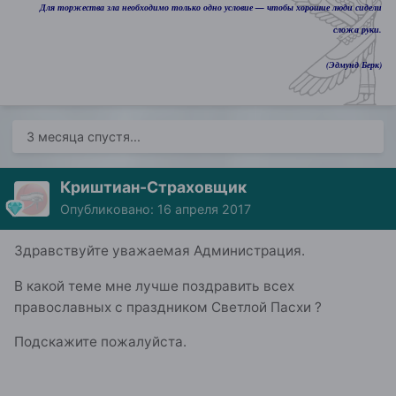
Для торжества зла необходимо только одно условие — чтобы хорошие люди сидели
сложа руки.
(Эдмунд Берк)
3 месяца спустя...
Криштиан-Страховщик
Опубликовано:
16 апреля 2017
Здравствуйте уважаемая Администрация.
В какой теме мне лучше поздравить всех
православных с праздником Светлой Пасхи ?
Подскажите пожалуйста.