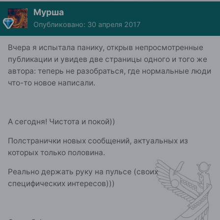
Мурша
Опубликовано:
30 апреля 2017
Вчера я испытала панику, открыв непросмотренные
публикации и увидев две страницы одного и того же
автора: теперь не разобраться, где нормальные люди
что-то новое написали.
А сегодня! Чистота и покой))
Полстранички новых сообщений, актуальных из
которых только половина.
Реально держать руку на пульсе (своих
специфических интересов)))