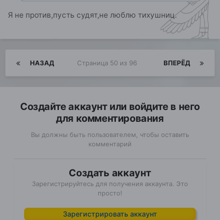
Я не против,пусть судят,не люблю тихушниц.
НАЗАД
Страница 50 из 96
ВПЕРЁД
Создайте аккаунт или войдите в него
для комментирования
Вы должны быть пользователем, чтобы оставить
комментарий
Создать аккаунт
Зарегистрируйтесь для получения аккаунта. Это
просто!
Зарегистрировать аккаунт