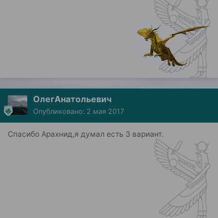
ОлегАнатольевич
Опубликовано:
2 мая 2017
Спасибо Арахнид,я думал есть 3 вариант.