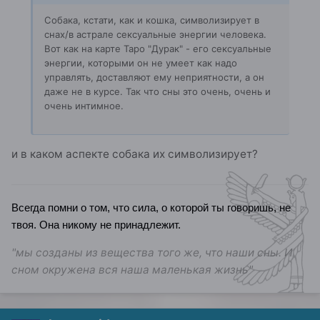
Собака, кстати, как и кошка, символизирует в
снах/в астрале сексуальные энергии человека.
Вот как на карте Таро "Дурак" - его сексуальные
энергии, которыми он не умеет как надо
управлять, доставляют ему неприятности, а он
даже не в курсе. Так что сны это очень, очень и
очень интимное.
и в каком аспекте собака их символизирует?
Всегда помни о том, что сила, о которой ты говоришь, не
твоя. Она никому не принадлежит.
"мы созданы из вещества того же, что наши сны. И
сном окружена вся наша маленькая жизнь"