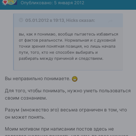
Опубликовано:
5 января 2012
05.01.2012 в 19:13, Hicks сказал:
вы, как я понимаю, вообще пытаетесь избавиться
от фактов реальности. Нормальная и с духовной
точки зрения понятная позиция, но лишь начала
пути, того, кто не способен выбирать и
разбирать между причиной и следствием.
Вы неправильно понимаете.
Для того, чтобы понимать, нужно уметь пользоваться
своим сознанием.
Разум (множество эго) весьма ограничен в том, что
он может понять.
Моим мотивом при написании постов здесь не