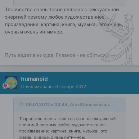
Творчество очень тесно связано с сексуальной
энергией поэтому любое художественное
произведение: картина, книга, музыка.. это очень,
очень и очень интимное.
Путь ведет в никуда. Главное - не сбиться.
humanoid
Опубликовано:
6 января 2012
06.01.2012 в 03:44, AlexStone сказал:
Творчество очень тесно связано с сексуальной
энергией поэтому любое художественное
произведение: картина, книга, музыка.. это
очень, очень и очень интимное.