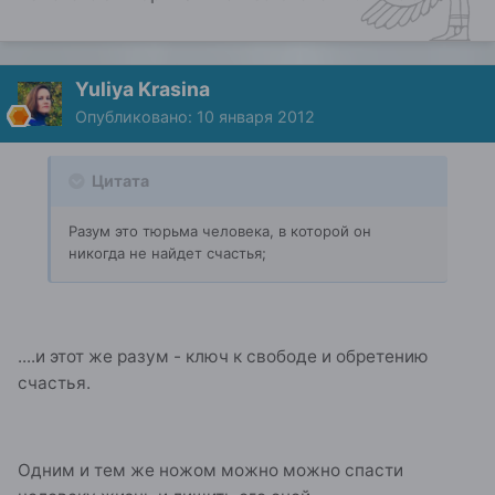
Yuliya Krasina
Опубликовано:
10 января 2012
Цитата
Разум это тюрьма человека, в которой он
никогда не найдет счастья;
....и этот же разум - ключ к свободе и обретению
счастья.
Одним и тем же ножом можно можно спасти