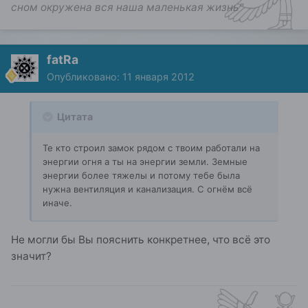
сном окружена вся наша маленькая жизнь"
fatRa
Опубликовано:
11 января 2012
Цитата
Те кто строил замок рядом с твоим работали на
энергии огня а ты на энергии земли. Земные
энергии более тяжелы и потому тебе была
нужна вентиляция и канализация. С огнём всё
иначе.
Не могли бы Вы пояснить конкретнее, что всё это
значит?