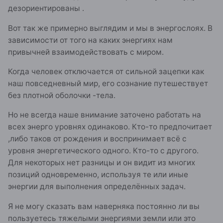
дезориентированы .
Вот так же примерно выглядим и мы в энергослоях. В
зависимости от того на каких энергиях нам
привычней взаимодействовать с миром.
Когда человек отключается от сильной зацепки как
наш повседневный мир, его сознание путешествует
без плотной оболочки -тела.
Но не всегда наше внимание заточено работать на
всех энерго уровнях одинаково. Кто-то предпочитает
,либо таков от рождения и воспринимает всё с
уровня энергетического одного. Кто-то с другого.
Для некоторых нет разницы и он видит из многих
позиций одновременно, используя те или иные
энергии для выполнения определённых задач.
Я не могу сказать вам наверняка постоянно ли вы
пользуетесь тяжелыми энергиями земли или это