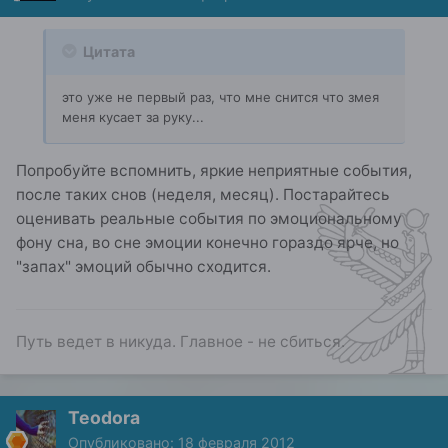
Цитата
это уже не первый раз, что мне снится что змея
меня кусает за руку...
Попробуйте вспомнить, яркие неприятные события,
после таких снов (неделя, месяц). Постарайтесь
оценивать реальные события по эмоциональному
фону сна, во сне эмоции конечно гораздо ярче, но
"запах" эмоций обычно сходится.
Путь ведет в никуда. Главное - не сбиться.
Teodora
Опубликовано:
18 февраля 2012