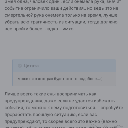
Змея одна, человек один.. если онемела рука, значит
событие ограничило ваши действия.. но ведь это не
смертельно? рука онемела только на время, лучше
убрать всю трагичность из ситуации, тогда должно
все пройти более гладко... имхо.
Цитата
может и в этот раз будет что то подобное...(
Лучше всего такие сны воспринимать как
предупреждения, даже если не удастся избежать
события, то можно к нему подготовиться. Попробуйте
проработать прошлую ситуацию, если вас
предупреждают, то скорее всего это важно (важно