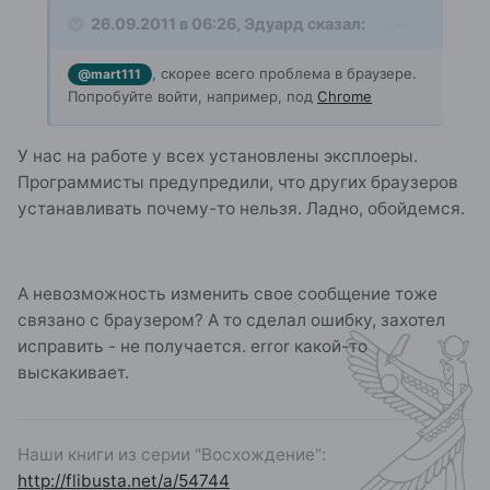
26.09.2011 в 06:26, Эдуард сказал:
, скорее всего проблема в браузере.
@mart111
Попробуйте войти, например, под
Chrome
У нас на работе у всех установлены эксплоеры.
Программисты предупредили, что других браузеров
устанавливать почему-то нельзя. Ладно, обойдемся.
А невозможность изменить свое сообщение тоже
связано с браузером? А то сделал ошибку, захотел
исправить - не получается. error какой-то
выскакивает.
Наши книги из серии "Восхождение":
http://flibusta.net/a/54744