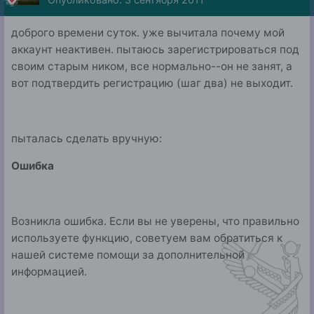
доброго времени суток. уже вычитала почему мой
аккаунт неактивен. пытаюсь зарегистрироваться под
своим старым ником, все нормально--он не занят, а
вот подтвердить регистрацию (шаг два) не выходит.
пыталась сделать вручную:
Ошибка
Возникла ошибка. Если вы не уверены, что правильно
используете функцию, советуем вам обратиться к
нашей системе помощи за дополнительной
информацией.