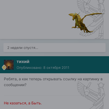
2 недели спустя...
тихий
Опубликовано:
8 октября 2011
Ребята, а как теперь открывать ссылку на картинку в
сообщении?
Не казаться, а Быть.