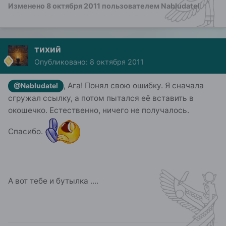
Изменено
8 октября 2011
пользователем Nabludatel
тихий
Опубликовано:
8 октября 2011
, Ага! Понял свою ошибку. Я сначала
@Nabludatel
сгружал ссылку, а потом пытался её вставить в
окошечко. Естественно, ничего не получалось.
Спасибо.
А вот тебе и бутылка ....