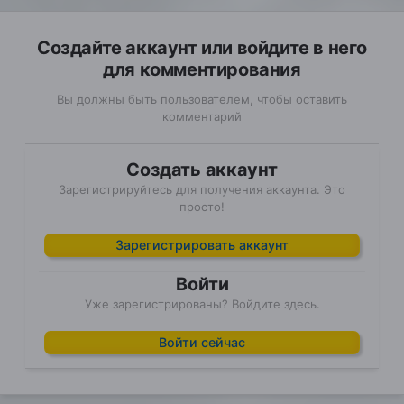
Создайте аккаунт или войдите в него
для комментирования
Вы должны быть пользователем, чтобы оставить
комментарий
Создать аккаунт
Зарегистрируйтесь для получения аккаунта. Это
просто!
Зарегистрировать аккаунт
Войти
Уже зарегистрированы? Войдите здесь.
Войти сейчас