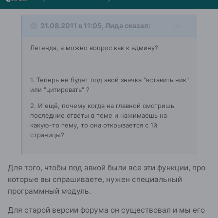
21.08.2011 в 11:05, Лида сказал:
Легенда, а можно вопрос как к админу?
1. Теперь не будет под авой значка "вставить ник"
или "цитировать" ?
2. И ещё, почему когда на главной смотришь
последние ответы в теме и нажимаешь на
какую-то тему, то она открывается с 1й
страницы?
Для того, чтобы под авкой были все эти функции, про
которые вы спрашиваете, нужен специальный
программный модуль.
Для старой версии форума он существовал и мы его