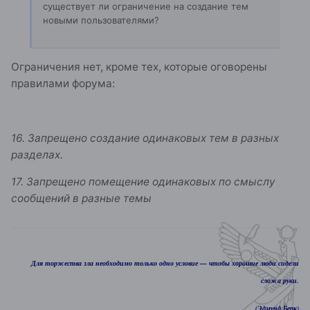
существует ли ограничение на создание тем
новыми пользователями?
Ограничения нет, кроме тех, которые оговорены
правилами форума:
16. Запрещено создание одинаковых тем в разных
разделах.
17. Запрещено помещение одинаковых по смыслу
сообщений в разные темы
Для торжества зла необходимо только одно условие — чтобы хорошие люди сидели
сложа руки.
(Эдмунд Берк)