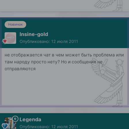
Новичок
Insine-gold
Опубликовано:
12 июля 2011
не отображается чат в чем может быть проблема или
там народу просто нету? Но и сообщения не
отправляются
Legenda
Опубликовано:
12 июля 2011