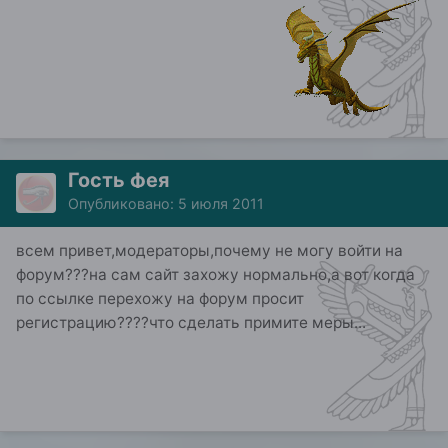
Гость фея
Опубликовано:
5 июля 2011
всем привет,модераторы,почему не могу войти на
форум???на сам сайт захожу нормально,а вот когда
по ссылке перехожу на форум просит
регистрацию????что сделать примите меры...