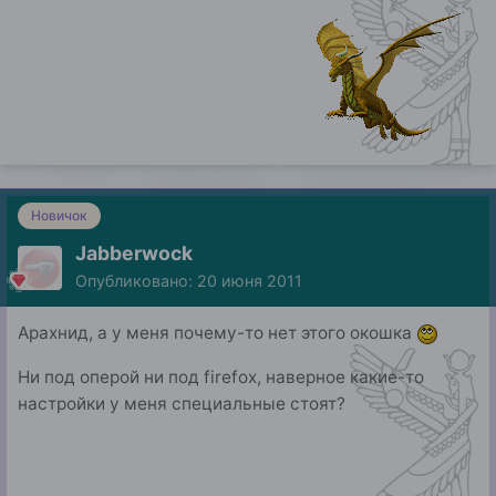
Новичок
Jabberwock
Опубликовано:
20 июня 2011
Арахнид, а у меня почему-то нет этого окошка
Ни под оперой ни под firefox, наверное какие-то
настройки у меня специальные стоят?