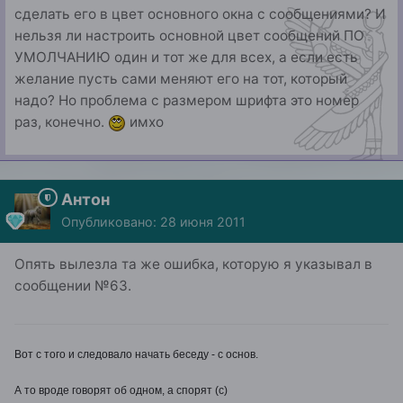
сделать его в цвет основного окна с сообщениями? И
нельзя ли настроить основной цвет сообщений ПО
УМОЛЧАНИЮ один и тот же для всех, а если есть
желание пусть сами меняют его на тот, который
надо? Но проблема с размером шрифта это номер
раз, конечно.
имхо
Антон
Опубликовано:
28 июня 2011
Опять вылезла та же ошибка, которую я указывал в
сообщении №63.
Вот с того и следовало начать беседу - с основ.
А то вроде говорят об одном, а спорят (с)