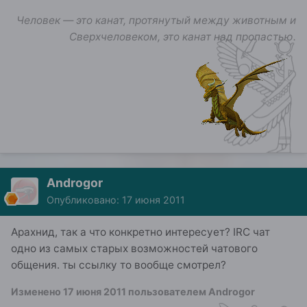
Человек — это канат, протянутый между животным и
Сверхчеловеком, это канат над пропастью.
Androgor
Опубликовано:
17 июня 2011
Арахнид, так а что конкретно интересует? IRC чат
одно из самых старых возможностей чатового
общения. ты ссылку то вообще смотрел?
Изменено
17 июня 2011
пользователем Androgor