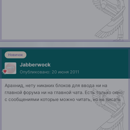
Новичок
Jabberwock
Опубликовано:
20 июня 2011
Арахнид, нету никаких блоков для ввода ни на
главной форума ни на главной чата. Есть только окно
с сообщениями которые можно читать, но не писать