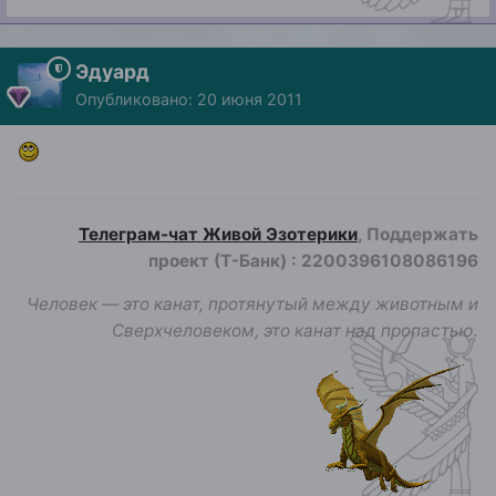
Эдуард
Опубликовано:
20 июня 2011
Телеграм-чат Живой Эзотерики
, Поддержать
проект (Т-Банк)
:
2200396108086196
Человек — это канат, протянутый между животным и
Сверхчеловеком, это канат над пропастью.