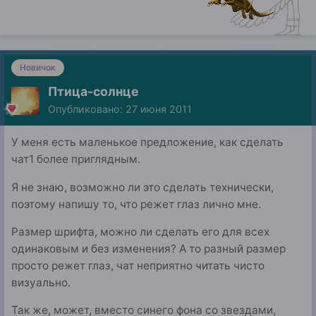
Новичок
Птица-солнце
Опубликовано:
27 июня 2011
У меня есть маленькое предложение, как сделать
чат1 более приглядным.
Я не знаю, возможно ли это сделать технически,
поэтому напишу то, что режет глаз лично мне.
Размер шрифта, можно ли сделать его для всех
одинаковым и без изменения? А то разный размер
просто режет глаз, чат неприятно читать чисто
визуально.
Так же, может, вместо синего фона со звездами,