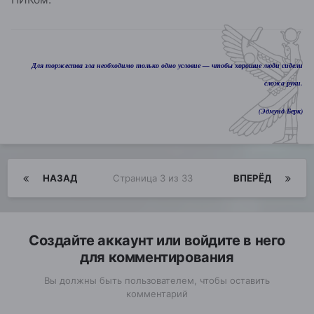
Для торжества зла необходимо только одно условие — чтобы хорошие люди сидели
сложа руки.
(Эдмунд Берк)
НАЗАД
Страница 3 из 33
ВПЕРЁД
Создайте аккаунт или войдите в него
для комментирования
Вы должны быть пользователем, чтобы оставить
комментарий