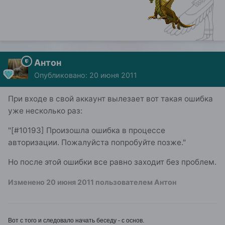
Антон
Опубликовано:
20 июня 2011
При входе в свой аккаунт вылезает вот такая ошибка
уже несколько раз:
"[#10193] Произошла ошибка в процессе
авторизации. Пожалуйста попробуйте позже."
Но после этой ошибки все равно заходит без проблем.
Изменено
20 июня 2011
пользователем Антон
Вот с того и следовало начать беседу - с основ.