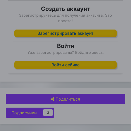
Создать аккаунт
Зарегистрируйтесь для получения аккаунта. Это
просто!
Зарегистрировать аккаунт
Войти
Уже зарегистрированы? Войдите здесь.
Войти сейчас
Поделиться
Подписчики
2