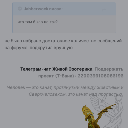
Jabberwock писал:
что там было не так?
не было набрано достаточное количество сообщений
на форуме, подкрутил вручную
Телеграм-чат Живой Эзотерики
, Поддержать
проект (Т-Банк)
:
2200396108086196
Человек — это канат, протянутый между животным и
Сверхчеловеком, это канат над пропастью.