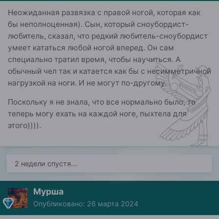
Неожиданная развязка с правой ногой, которая как
бы неполноценная). Сын, который сноубордист-
любитель, сказал, что редкий любитель-сноубордист
умеет кататься любой ногой вперед. Он сам
специально тратил время, чтобы научиться. А
обычный чел так и катается как бы с несимметричной
нагрузкой на ноги. И не могут по-другому.
Поскольку я не знала, что все нормально было, то
теперь могу ехать на каждой ноге, пыхтела для
этого)))).
2 недели спустя...
Мурша
Опубликовано:
26 марта 2024