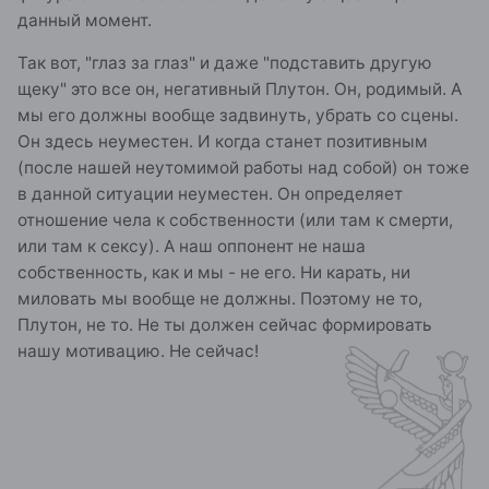
данный момент.
Так вот, "глаз за глаз" и даже "подставить другую
щеку" это все он, негативный Плутон. Он, родимый. А
мы его должны вообще задвинуть, убрать со сцены.
Он здесь неуместен. И когда станет позитивным
(после нашей неутомимой работы над собой) он тоже
в данной ситуации неуместен. Он определяет
отношение чела к собственности (или там к смерти,
или там к сексу). А наш оппонент не наша
собственность, как и мы - не его. Ни карать, ни
миловать мы вообще не должны. Поэтому не то,
Плутон, не то. Не ты должен сейчас формировать
нашу мотивацию. Не сейчас!