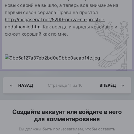
новых серий не вышло, а теперь все внимание на
первый сезон сериала Права на престол
http://megaserial.net/5299-prava-na-prestol-
abdulhamid.html
Как всегда и наряды красивые и
сюжет хороший как по мне.
НАЗАД
Страница 11 из 16
ВПЕРЁД
Создайте аккаунт или войдите в него
для комментирования
Вы должны быть пользователем, чтобы оставить