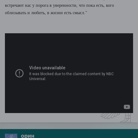
встречают нас у порога в уверенности, что пока есть, кого
облизывать и любить, в жизни есть смысл."
орин