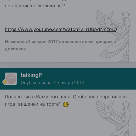
последние несколько лет!
https://www.youtube.com/watch?v=rUBAdNnzorQ
Изменено
2 января 2017
пользователем призрак в
доспехах
talkingP
Опубликовано:
2 января 2017
Полностью с Вами согласен. Особенно понравилась
игра "вишенки на торте".