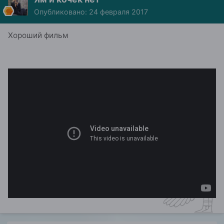
Опубликовано:
24 февраля 2017
Хороший фильм