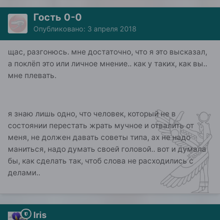
Гость 0-0
Опубликовано:
3 апреля 2018
щас, разгонюсь. мне достаточно, что я это высказал,
а поклёп это или личное мнение.. как у таких, как вы..
мне плевать.
я знаю лишь одно, что человек, который не в
состоянии перестать жрать мучное и отвалить от
меня, не должен давать советы типа, ах не надо
маниться, надо думать своей головой.. вот и думала
бы, как сделать так, чтоб слова не расходились с
делами..
Iris