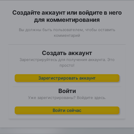
Создайте аккаунт или войдите в него
для комментирования
Вы должны быть пользователем, чтобы оставить
комментарий
Создать аккаунт
Зарегистрируйтесь для получения аккаунта. Это
просто!
Зарегистрировать аккаунт
Войти
Уже зарегистрированы? Войдите здесь.
Войти сейчас