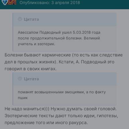
Опубликовано:
3 апреля 2018
Цитата
Авессалом Подводный ушел 5.03.2018 года
после продолжительной болезни. Великий
учитель и эзотерик.
Болезни бывают кармические (то есть как следствие
дел в прошлых жизнях). Кстати, А. Подводный это
говорил в своих книгах.
Цитата
поманят возвышенными эмоциями, а по факту
пшик
Не надо маниться))) Нужно думать своей головой.
Эзотерические тексты дают только идеи, гипотезы,
предложение того или иного ракурса.