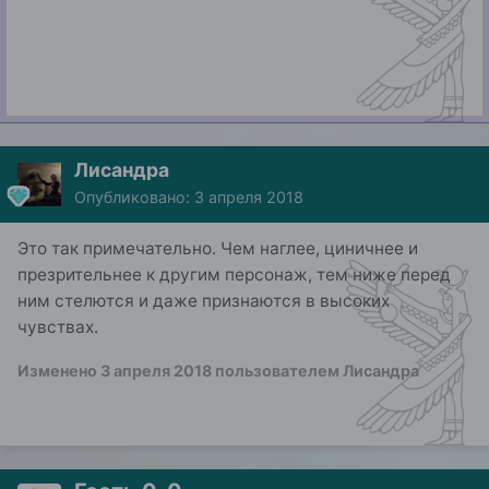
Лисандра
Опубликовано:
3 апреля 2018
Это так примечательно. Чем наглее, циничнее и
презрительнее к другим персонаж, тем ниже перед
ним стелются и даже признаются в высоких
чувствах.
Изменено
3 апреля 2018
пользователем Лисандра