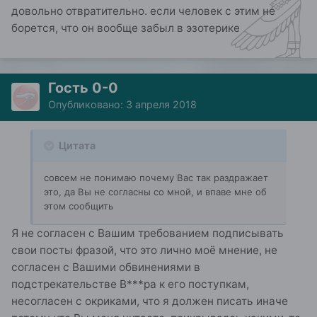
довольно отвратительно. если человек с этим не
борется, что он вообще забыл в эзотерике
Гость 0-0
Опубликовано:
3 апреля 2018
Цитата
совсем не понимаю почему Вас так раздражает
это, да Вы не согласны со мной, и впаве мне об
этом сообщить
Я не согласен с Вашим требованием подписывать
свои посты фразой, что это лично моё мнение, не
согласен с Вашими обвинениями в
подстрекательстве В***ра к его поступкам,
несогласен с окриками, что я должен писать иначе