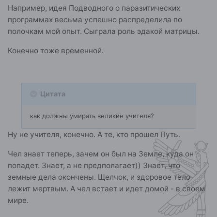
Например, идея Подводного о паразитических
программах весьма успешно распределила по
полочкам мой опыт. Сыграла роль эдакой матрицы.
Конечно тоже временной.
Цитата
как должны умирать великие учителя?
Ну не учителя, конечно. А те, кто прошел Путь.
Чел знает теперь, зачем он был на Земле, куда он
попадет. Знает, а не предполагает)) Знает, что
земные дела окончены. Щелчок, и здоровое тело
лежит мертвым. А чел встает и идет домой - в своем
мире.