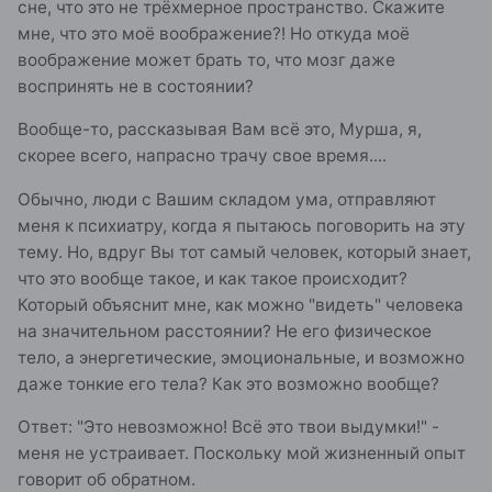
сне, что это не трёхмерное пространство. Скажите
мне, что это моё воображение?! Но откуда моё
воображение может брать то, что мозг даже
воспринять не в состоянии?
Вообще-то, рассказывая Вам всё это, Мурша, я,
скорее всего, напрасно трачу свое время....
Обычно, люди с Вашим складом ума, отправляют
меня к психиатру, когда я пытаюсь поговорить на эту
тему. Но, вдруг Вы тот самый человек, который знает,
что это вообще такое, и как такое происходит?
Который объяснит мне, как можно "видеть" человека
на значительном расстоянии? Не его физическое
тело, а энергетические, эмоциональные, и возможно
даже тонкие его тела? Как это возможно вообще?
Ответ: "Это невозможно! Всё это твои выдумки!" -
меня не устраивает. Поскольку мой жизненный опыт
говорит об обратном.