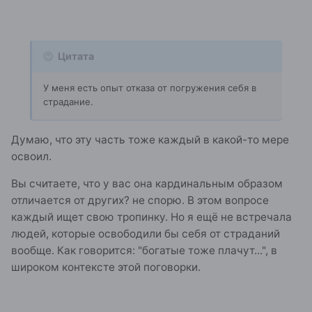
Цитата
У меня есть опыт отказа от погружения себя в
страдание.
Думаю, что эту часть тоже каждый в какой-то мере
освоил.
Вы считаете, что у вас она кардинальным образом
отличается от других? не спорю. В этом вопросе
каждый ищет свою тропинку. Но я ещё не встречала
людей, которые освободили бы себя от страданий
вообще. Как говорится: "богатые тоже плачут...", в
широком контексте этой поговорки.