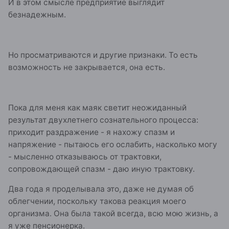
И в этом смысле предприятие выглядит
безнадежным.
Но просматриваются и другие признаки. То есть
возможность не закрывается, она есть.
Пока для меня как маяк светит неожиданный
результат двухлетнего сознательного процесса:
приходит раздражение - я нахожу спазм и
напряжение - пытаюсь его ослабить, насколько могу
- мысленно отказываюсь от трактовки,
сопровождающей спазм - даю иную трактовку.
Два года я проделывала это, даже не думая об
облегчении, поскольку такова реакция моего
организма. Она была такой всегда, всю мою жизнь, а
я уже пенсионерка.