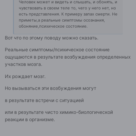
Человек может и видеть и слышать, и обонять, и
чувствовать в своем теле то, чего у него нет, но
есть представления. К примеру запах смерти. Не
приметы,а реальные симптомы осознания,
обоняние,психическое состояние.
Вот что по этому поводу можно сказать.
Реальные симптомы/психическое состояние
ощущаются в результате возбуждения определенных
участков мозга.
Их рождает мозг.
Но вызываться эти возбуждения могут
в результате встречи с ситуацией
или в результате чисто химико-биологической
реакции в организме.