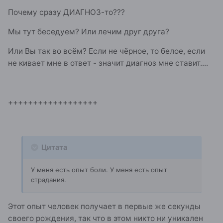
Почему сразу ДИАГНОЗ-то???
Мы тут беседуем? Или лечим друг друга?
Или Вы так во всём? Если не чёрное, то белое, если
не кивает мне в ответ - значит диагноз мне ставит....
++++++++++++++++++
Цитата
У меня есть опыт боли. У меня есть опыт
страдания.
Этот опыт человек получает в первые же секунды
своего рождения, так что в этом никто ни уникален