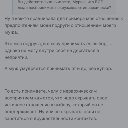
Вы действительно считаете, Мурша, что ВСЕ
люди воспринимают окружающих иерархически?
Ну я как-то сравнивала для примера мое отношение к
предпочтениям моей подруги с отношением моего
мужа.
Это моя подруга, и я хочу принимать ее выбор, ...
однако не могу внутри себя не дергаться в
неприятии.
А муж умудряется принимать от и до, без купюр.
То есть понимаете, челу с иерархическим
восприятием кажется, что надо скрывать свое
истинное отношение к выбору, который он не
поддерживает. Ну или не скрывать, если не
заботиться о дружественности контактов.