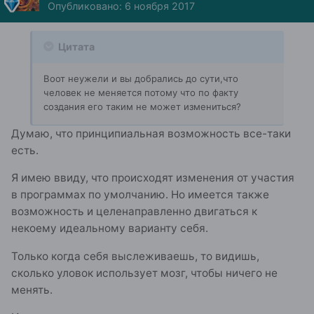
Опубликовано:
6 ноября 2017
Цитата
Воот неужели и вы добрались до сути,что
человек не меняется потому что по факту
создания его таким не может измениться?
Думаю, что принципиальная возможность все-таки
есть.
Я имею ввиду, что происходят изменения от участия
в программах по умолчанию. Но имеется также
возможность и целенаправленно двигаться к
некоему идеальному варианту себя.
Только когда себя выслеживаешь, то видишь,
сколько уловок использует мозг, чтобы ничего не
менять.