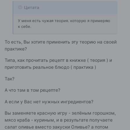
Цитата
У меня есть чужая теория. которую я примеряю
к себе.
То есть, Вы хотите применить эту теорию на своей
практике?
Типа, как прочитать рецепт в книжке ( теория ) и
приготовить реальное блюдо ( практика )
Так?
А что там в том рецепте?
А если у Вас нет нужных ингредиентов?
Вы заменяете красную игру - зелёным горошком,
мясо краба - куриным, и в результате получаете
салат оливье вместо закуски Оливье? а потом