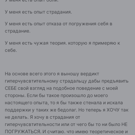
У меня есть опыт страдания.
У меня есть опыт отказа от погружения себя в
страдание.
У меня есть чужая теория. которую я примеряю к
себе.
На основе всего этого я выношу вердикт
гиперчувсвтительному страдальцу дабы предъявить
СЕБЕ свой взгляд на подобное поведение с моей
стороны. Если бы такое произошло до моего
настоящего опыта, то я бы также стенала и искала
поддержки у таких же бедолаг. Но теперь я ХОЧУ так
не делать. Я хочу в страдания от
гиперчувсвтительности или от чего бы то ни было НЕ
ПОГРУЖАТЬСЯ. И считаю. что имею теоретическое и