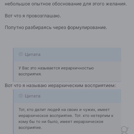
небольшое опытное обоснование для этого желания.
Вот что я провозглашаю.
Попутно разбираясь через формулирование.
Цитата
У Вас это называется иерархичностью
восприятия.
Вот что я называю иерархическим восприятием:
Цитата
Тот, кто делит людей на своих и чужих, имеет
иерархическое восприятие. Тот. кто нетерпим к
кому бы то ни было, имеет иерархическое
восприятие.