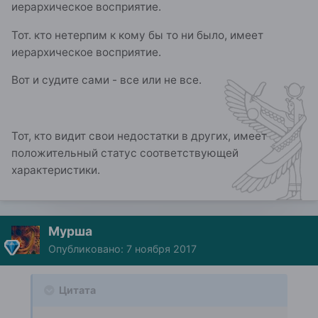
иерархическое восприятие.
Тот. кто нетерпим к кому бы то ни было, имеет
иерархическое восприятие.
Вот и судите сами - все или не все.
Тот, кто видит свои недостатки в других, имеет
положительный статус соответствующей
характеристики.
Мурша
Опубликовано:
7 ноября 2017
Цитата