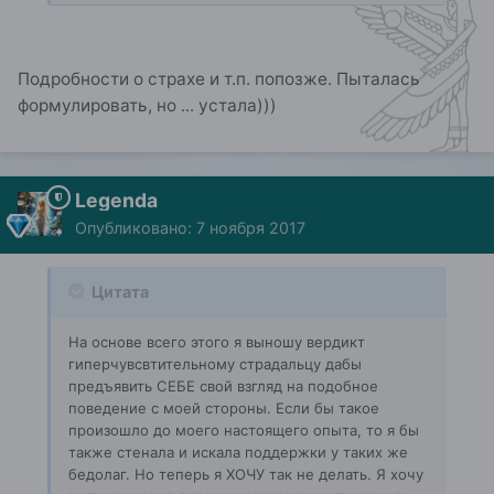
Подробности о страхе и т.п. попозже. Пыталась
формулировать, но ... устала)))
Legenda
Опубликовано:
7 ноября 2017
Цитата
На основе всего этого я выношу вердикт
гиперчувсвтительному страдальцу дабы
предъявить СЕБЕ свой взгляд на подобное
поведение с моей стороны. Если бы такое
произошло до моего настоящего опыта, то я бы
также стенала и искала поддержки у таких же
бедолаг. Но теперь я ХОЧУ так не делать. Я хочу