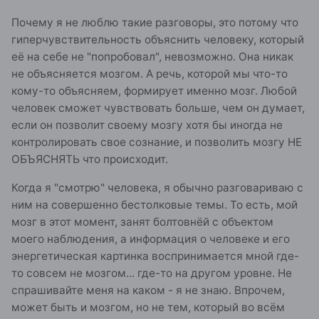
Почему я не люблю такие разговоры, это потому что
гиперчувствительность объяснить человеку, который
её на себе не "попробовал", невозможно. Она никак
не объясняется мозгом. А речь, которой мы что-то
кому-то объясняем, формирует именно мозг. Любой
человек сможет чувствовать больше, чем он думает,
если он позволит своему мозгу хотя бы иногда не
контролировать свое сознание, и позволить мозгу НЕ
ОБЪЯСНЯТЬ что происходит.
Когда я "смотрю" человека, я обычно разговариваю с
ним на совершенно бестолковые темы. То есть, мой
мозг в этот момент, занят болтовнёй с объектом
моего наблюдения, а информация о человеке и его
энергетическая картинка воспринимается мной где-
то совсем не мозгом... где-то на другом уровне. Не
спрашивайте меня на каком - я не знаю. Впрочем,
может быть и мозгом, но не тем, который во всём