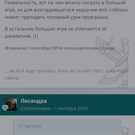
Гениальность, вот на чем можно сыграть в большой
игре, но для возгордившегося недоучки этот соблазн
может преподать позорный урок проигрыша.
В остальном большая игра не отличается от
шахматной. )))
Изменено
1 сентября 2014
пользователем Славян
... не всё еще пропало, пока не гаснет свет, пока горит
свеча.
Лисандра
Опубликовано:
1 сентября 2014
Цитата