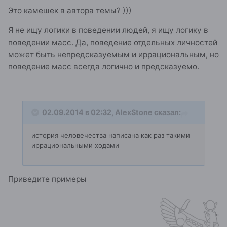
Это камешек в автора темы? )))
Я не ищу логики в поведении людей, я ищу логику в
поведении масс. Да, поведение отдельных личностей
может быть непредсказуемым и иррациональным, но
поведение масс всегда логично и предсказуемо.
02.09.2014 в 02:32, AlexStone сказал:
история человечества написана как раз такими
иррациональными ходами
Приведите примеры
"