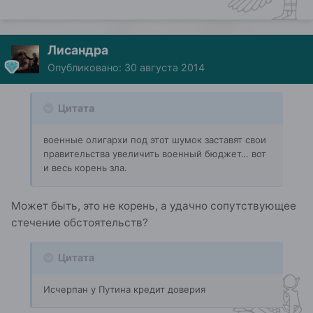
Лисандра
Опубликовано:
30 августа 2014
Цитата
военные олигархи под этот шумок заставят свои
правительства увеличить военный бюджет… вот
и весь корень зла.
Может быть, это не корень, а удачно сопутствующее
стечение обстоятельств?
Цитата
Исчерпан у Путина кредит доверия