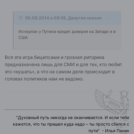
30.08.2014 в 09:26, Данутик сказал:
Исчерпан у Путина кредит доверия на Западе и в
США
Вся эта игра бицепсами и грозная риторика
предназначена лишь для СМИ и для тех, кто любит
это «кушать», а что на самом деле происходит в
головах политиков нам не ведомо.
"
"
Духовный путь никогда не оканчивается. И если тебе
кажется, что ты пришел куда надо – ты просто сбился с
пути
" - Илья Панин