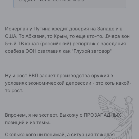
Исчерпан у Путина кредит доверия на Западе и в
США. То Абхазия, то Крым, то еще кто-то...Вчера вон
5-ый ТВ канал (российский) репортаж с заседания
совбеза ООН озаглавил как "Глухой заговор"
Ну и рост ВВП засчет производства оружия в
условиях экономической депрессии - это хоть какой-
то рост.
Впрочем, я не эксперт. Выхожу с ПРОЗАПАДНЫХ
позиций и из темы..
Сколько кого ни понимай, а ситуация тяжелая