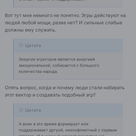
Вот тут мне немного не понятно. Эгры действуют на
людей любой мощи, разве нет? И сильные слабые
должны ему служить.
Цитата
Энергия эгрегоров является энергией
эмоциональной, собирается с большого
количества народа.
Опять вопрос, когда и почему люди стали набирать
этот вектор и создавать подобный эгр?
Цитата
А воин в это время формирует или
поддерживает дргуой, неконфликтный с первым