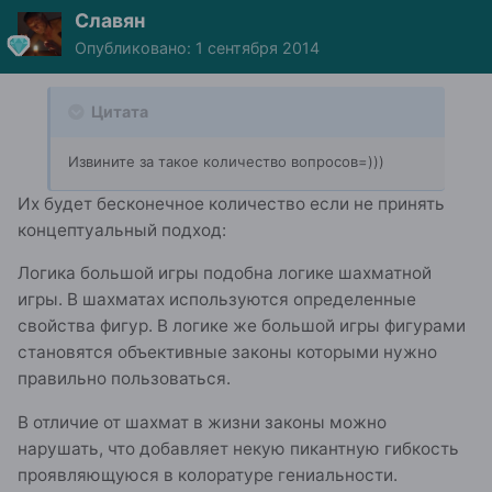
Славян
Опубликовано:
1 сентября 2014
Цитата
Извините за такое количество вопросов=)))
Их будет бесконечное количество если не принять
концептуальный подход:
Логика большой игры подобна логике шахматной
игры. В шахматах используются определенные
свойства фигур. В логике же большой игры фигурами
становятся объективные законы которыми нужно
правильно пользоваться.
В отличие от шахмат в жизни законы можно
нарушать, что добавляет некую пикантную гибкость
проявляющуюся в колоратуре гениальности.