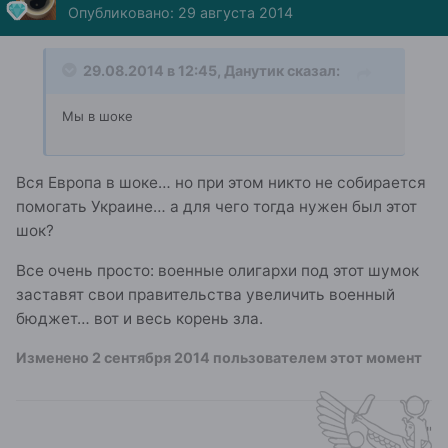
Опубликовано:
29 августа 2014
29.08.2014 в 12:45, Данутик сказал:
Мы в шоке
Вся Европа в шоке… но при этом никто не собирается
помогать Украине… а для чего тогда нужен был этот
шок?
Все очень просто: военные олигархи под этот шумок
заставят свои правительства увеличить военный
бюджет… вот и весь корень зла.
Изменено
2 сентября 2014
пользователем этот момент
"