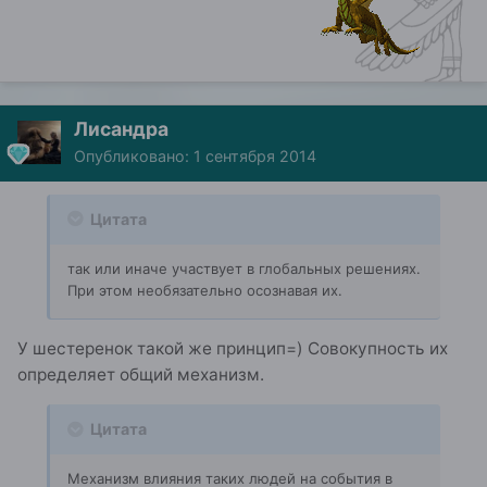
Лисандра
Опубликовано:
1 сентября 2014
Цитата
так или иначе участвует в глобальных решениях.
При этом необязательно осознавая их.
У шестеренок такой же принцип=) Совокупность их
определяет общий механизм.
Цитата
Механизм влияния таких людей на события в