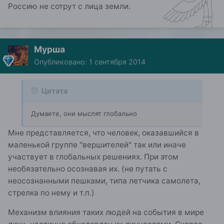
Россию не сотрут с лица земли.
Мурша
Опубликовано:
1 сентября 2014
Цитата
Думаете, они мыслят глобально
Мне представляется, что человек, оказавшийся в
маленькой группе "вершителей" так или иначе
участвует в глобальных решениях. При этом
необязательно осознавая их. (не путать с
неосознанными пешками, типа летчика самолета,
стрелка по нему и т.п.)
Механизм влияния таких людей на события в мире