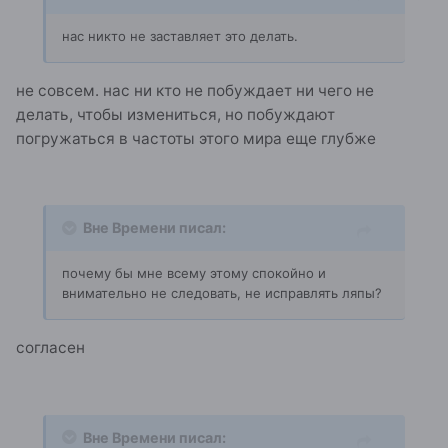
нас никто не заставляет это делать.
не совсем. нас ни кто не побуждает ни чего не
делать, чтобы измениться, но побуждают
погружаться в частоты этого мира еще глубже
Вне Времени писал:
почему бы мне всему этому спокойно и
внимательно не следовать, не исправлять ляпы?
согласен
Вне Времени писал: