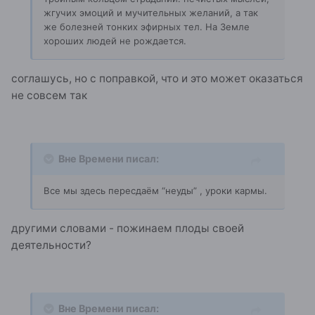
жгучих эмоций и мучительных желаний, а так
же болезней тонких эфирных тел. На Земле
хороших людей не рождается.
соглашусь, но с поправкой, что и это может оказаться
не совсем так
Вне Времени писал:
Все мы здесь пересдаём “неуды” , уроки кармы.
другими словами - пожинаем плоды своей
деятельности?
Вне Времени писал: