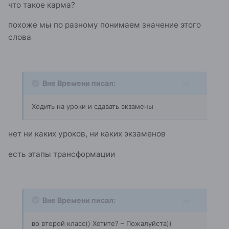
что такое карма?
похоже мы по разному понимаем значение этого
слова
Вне Времени писал:
Ходить на уроки и сдавать экзамены
нет ни каких уроков, ни каких экзаменов
есть этапы трансформации
Вне Времени писал:
во второй класс)) Хотите? – Пожалуйста))