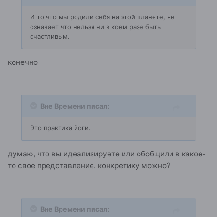
И то что мы родили себя на этой планете, не
означает что нельзя ни в коем разе быть
счастливым.
конечно
Вне Времени писал:
Это практика йоги.
думаю, что вы идеализируете или обобщили в какое-
то свое представление. конкретику можно?
Вне Времени писал: