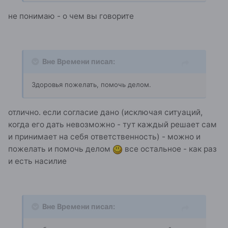
не понимаю - о чем вы говорите
Вне Времени писал:
Здоровья пожелать, помочь делом.
отлично. если согласие дано (исключая ситуаций,
когда его дать невозможно - тут каждый решает сам
и принимает на себя ответственность) - можно и
пожелать и помочь делом
все остальное - как раз
и есть насилие
Вне Времени писал: