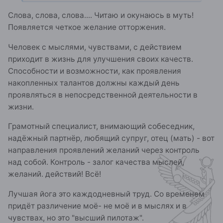
Слова, слова, слова.... Читаю и окунаюсь в муть!
Появляется четкое желание отторжения.
Человек с мыслями, чувствами, с действием
приходит в жизнь для улучшения своих качеств.
Способности и возможности, как проявления
накопленных талантов должны каждый день
проявляться в непосредственной деятельности в
жизни.
Грамотный специалист, внимающий собеседник,
надёжный партнёр, любящий супруг, отец (мать) - вот
направления проявлений желаний через контроль
над собой. Контроль - залог качества мыслей,
желаний. действий! Всё!
Лучшая йога это каждодневный труд. Со временем
придёт различение моё- не моё и в мыслях и в
чувствах, но это "высший пилотаж".