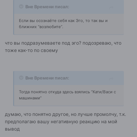
Вне Времени писал:
Если вы осознаёте себя как Эго, то так вы и
ближних “возлюбите”.
что вы подразумеваете под эго? подозреваю, что
тоже как-то по своему
Вне Времени писал:
Тогда понятно откуда здесь взялись “Кати/Васи с
машинами”
думаю, что понятно другое, но лучше промолчу, т.к.
предполагаю вашу негативную реакцию на мой
вывод