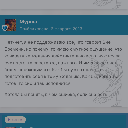
Мурша
Опубликовано:
6 февраля 2013
Нет-нет, я не поддерживаю все, что говорит Вне
Времени, но почему-то имею смутное ощущение, что
конкретные желания действительно исполняются за
счет чего-то своего же, важного. И именно за счет
более необходимого. Как бы нужно сначала
подготовить себя к тому желанию. Как бы, когда ты
готов, то оно и так исполнится.
Хотела бы понять, в чем ошибка, если она есть.
Новичок