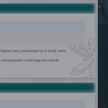
тором она упоминается в этой теме.
 отношению к ней надсистемой.