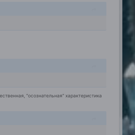
чественная, "осознательная" характеристика