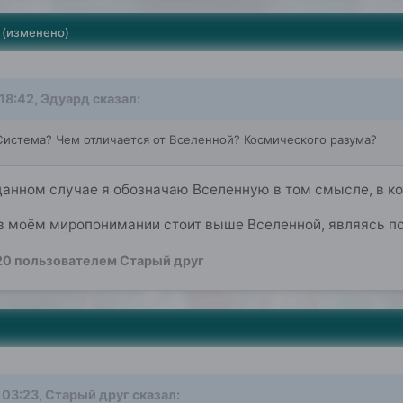
(изменено)
 18:42,
Эдуард
сказал:
истема? Чем отличается от Вселенной? Космического разума?
анном случае я обозначаю Вселенную в том смысле, в ко
в моём миропонимании стоит выше Вселенной, являясь по
20
пользователем Старый друг
 03:23,
Старый друг
сказал: