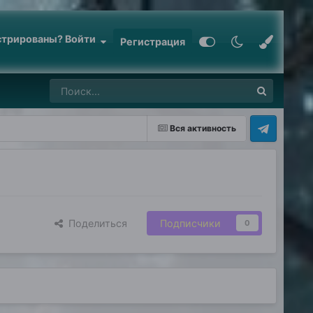
стрированы? Войти
Регистрация
Вся активность
Поделиться
Подписчики
0