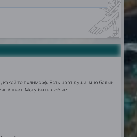
 какой то полиморф. Есть цвет души, мне белый
асный цвет. Могу быть любым.