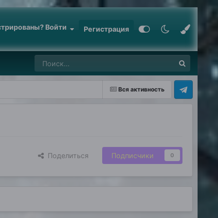
стрированы? Войти
Регистрация
Вся активность
Поделиться
Подписчики
0