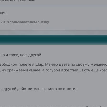
ние.
 2018
пользователем outsky
но и тоже, но я другой.
свободном полете я Шар. Меняю цвета по своему желанию,
, но оранжевый умнее, а голубой и желтый... Есть еще кр
я другой действительно, никто не ответил.