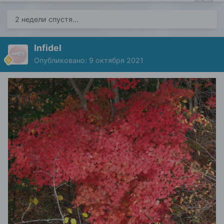
2 недели спустя...
Infidel
Опубликовано:
9 октября 2021