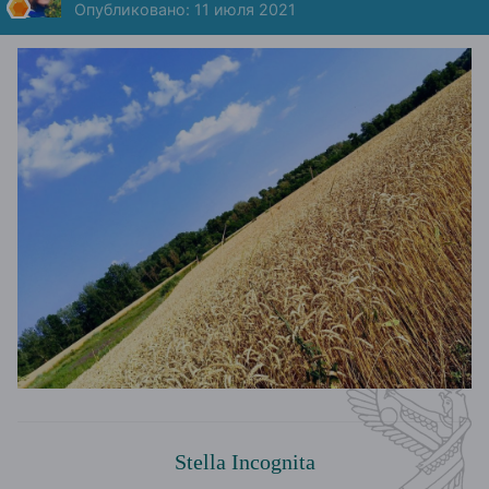
Опубликовано:
11 июля 2021
Stella Incognita