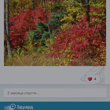
4
2 месяца спустя...
Эдуард