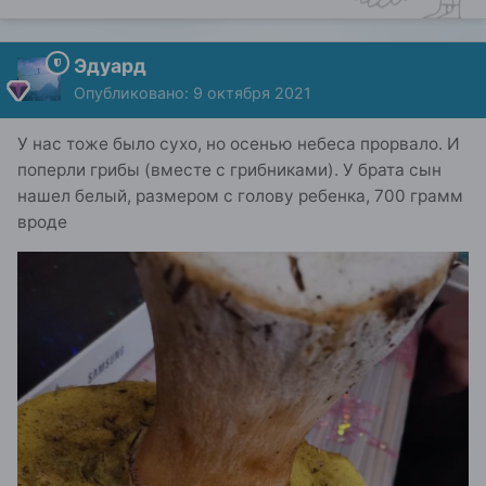
Эдуард
Опубликовано:
9 октября 2021
У нас тоже было сухо, но осенью небеса прорвало. И
поперли грибы (вместе с грибниками). У брата сын
нашел белый, размером с голову ребенка, 700 грамм
вроде