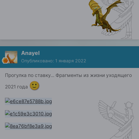
Anayel
Опубликовано:
1 января 2022
Прогулка по ставку... Фрагменты из жизни уходящего
🙂
2021 года