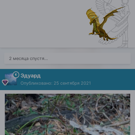
2 месяца спустя...
Эдуард
Опубликовано:
25 сентября 2021