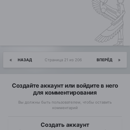
НАЗАД
Страница 21 из 206
ВПЕРЁД
Создайте аккаунт или войдите в него
для комментирования
Вы должны быть пользователем, чтобы оставить
комментарий
Создать аккаунт