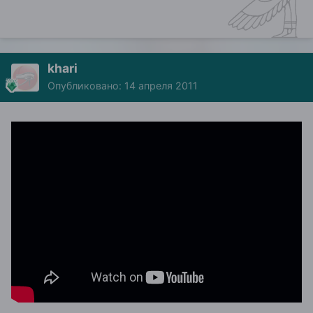
khari
Опубликовано:
14 апреля 2011