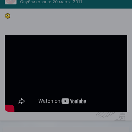
Опубликовано:
20 марта 2011