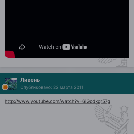
Ливень
Опубликовано:
22 марта 2011
http://www.youtube.com/watch?v=6iGpdkgr57g