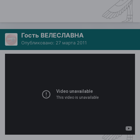
Гость ВЕЛЕСЛАВНА
Опубликовано:
27 марта 2011