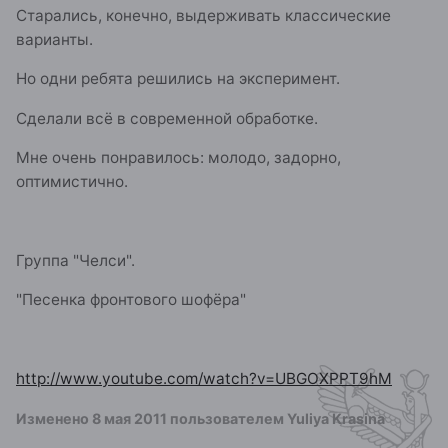
Старались, конечно, выдерживать классические
варианты.
Но одни ребята решились на эксперимент.
Сделали всё в современной обработке.
Мне очень понравилось: молодо, задорно,
оптимистично.
Группа "Челси".
"Песенка фронтового шофёра"
http://www.youtube.com/watch?v=UBGOXPPT9hM
Изменено
8 мая 2011
пользователем Yuliya Krasina