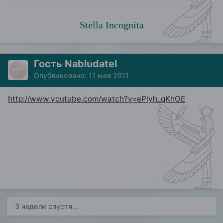
Stella Incognita
Гость Nabludatel
Опубликовано:
11 мая 2011
http://www.youtube.com/watch?v=ePlyh_qKhOE
3 недели спустя...