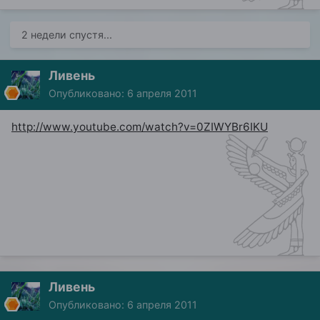
2 недели спустя...
Ливень
Опубликовано:
6 апреля 2011
http://www.youtube.com/watch?v=0ZIWYBr6IKU
Ливень
Опубликовано:
6 апреля 2011