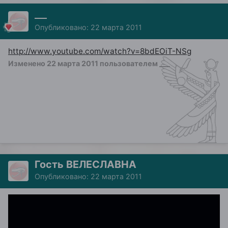
___
Опубликовано:
22 марта 2011
http://www.youtube.com/watch?v=8bdEOiT-NSg
Изменено
22 марта 2011
пользователем ___
Гость ВЕЛЕСЛАВНА
Опубликовано:
22 марта 2011