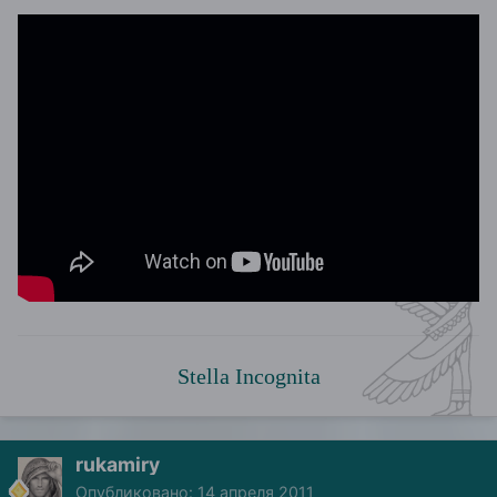
Stella Incognita
rukamiry
Опубликовано:
14 апреля 2011