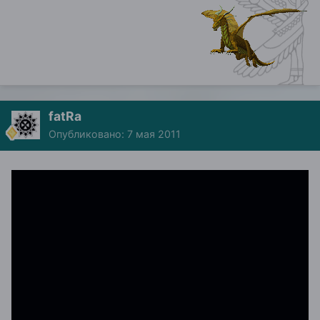
fatRa
Опубликовано:
7 мая 2011