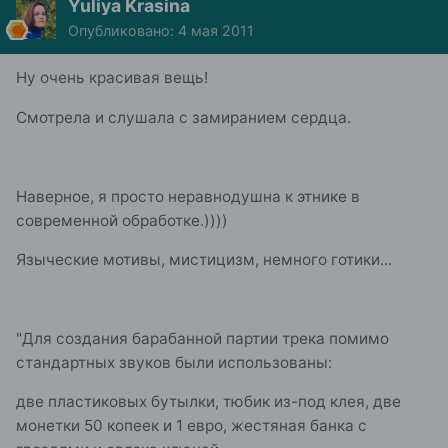
Yuliya Krasina
Опубликовано:
4 мая 2011
Ну очень красивая вещь!
Смотрела и слушала с замиранием сердца.
Наверное, я просто неравнодушна к этнике в
современной обработке.))))
Языческие мотивы, мистицизм, немного готики...
"Для создания барабанной партии трека помимо
стандартных звуков были использованы:
две пластиковых бутылки, тюбик из-под клея, две
монетки 50 копеек и 1 евро, жестяная банка с