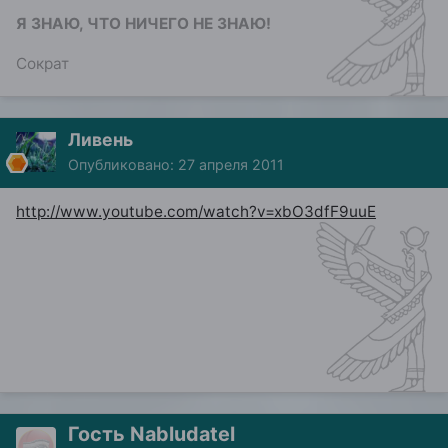
Я ЗНАЮ, ЧТО НИЧЕГО НЕ ЗНАЮ!
Сократ
Ливень
Опубликовано:
27 апреля 2011
http://www.youtube.com/watch?v=xbO3dfF9uuE
Гость Nabludatel