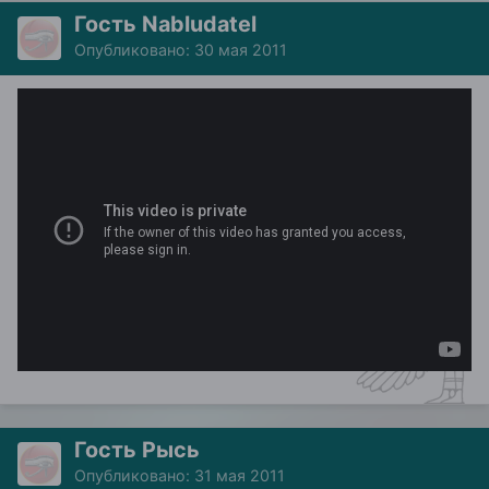
Гость Nabludatel
Опубликовано:
30 мая 2011
Гость Рысь
Опубликовано:
31 мая 2011