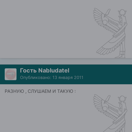
Гость Nabludatel
Опубликовано:
13 января 2011
РАЗНУЮ , СЛУШАЕМ И ТАКУЮ :