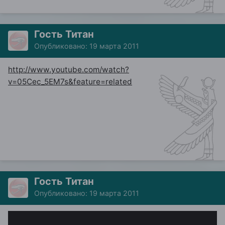
Гость Титан
Опубликовано:
19 марта 2011
http://www.youtube.com/watch?
v=05Cec_5EM7s&feature=related
Гость Титан
Опубликовано:
19 марта 2011