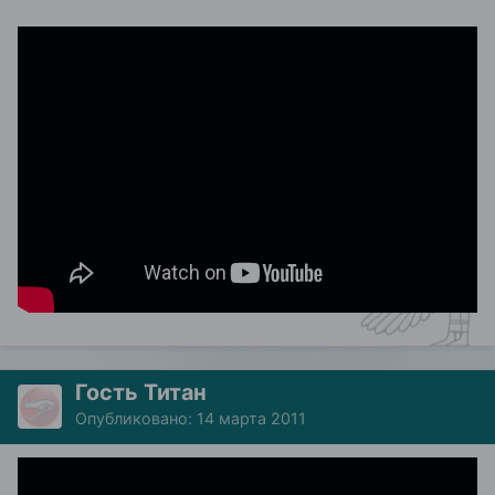
Гость Титан
Опубликовано:
14 марта 2011