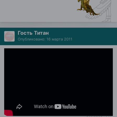
Гость Титан
Опубликовано:
16 марта 2011