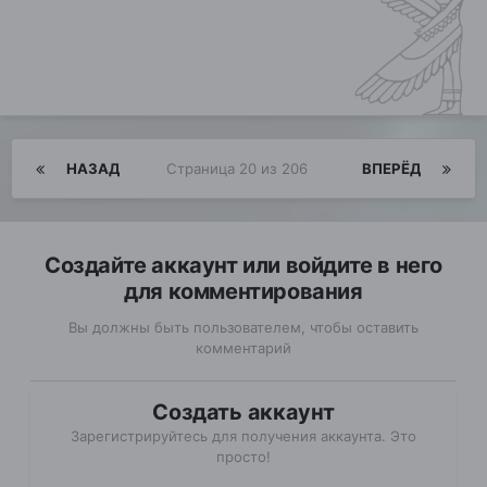
НАЗАД
Страница 20 из 206
ВПЕРЁД
Создайте аккаунт или войдите в него
для комментирования
Вы должны быть пользователем, чтобы оставить
комментарий
Создать аккаунт
Зарегистрируйтесь для получения аккаунта. Это
просто!