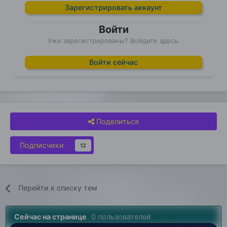
Зарегистрировать аккаунт
Войти
Уже зарегистрированы? Войдите здесь.
Войти сейчас
Поделиться
Подписчики
12
Перейти к списку тем
Сейчас на странице
0 пользователей