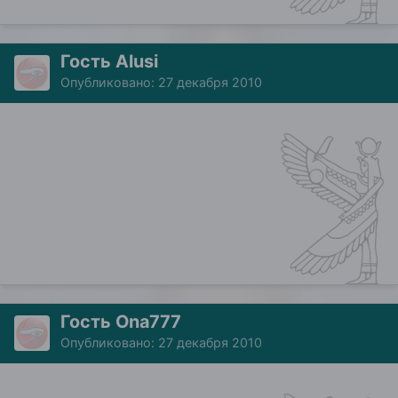
Гость Alusi
Опубликовано:
27 декабря 2010
Гость Ona777
Опубликовано:
27 декабря 2010