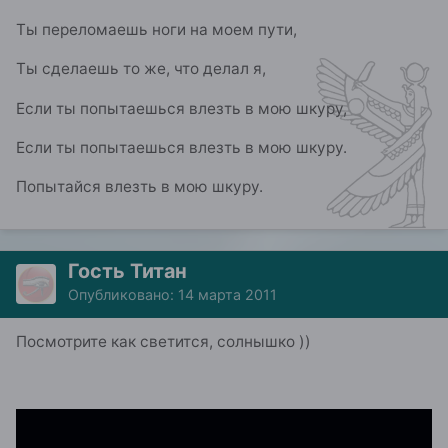
Ты переломаешь ноги на моем пути,
Ты сделаешь то же, что делал я,
Если ты попытаешься влезть в мою шкуру,
Если ты попытаешься влезть в мою шкуру.
Попытайся влезть в мою шкуру.
Гость Титан
Опубликовано:
14 марта 2011
Посмотрите как светится, солнышко ))