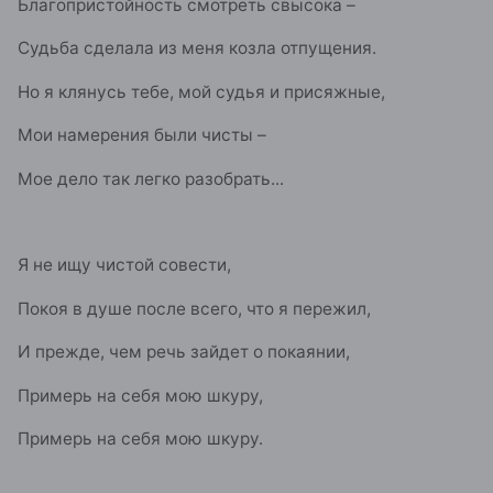
Благопристойность смотреть свысока –
Судьба сделала из меня козла отпущения.
Но я клянусь тебе, мой судья и присяжные,
Мои намерения были чисты –
Мое дело так легко разобрать...
Я не ищу чистой совести,
Покоя в душе после всего, что я пережил,
И прежде, чем речь зайдет о покаянии,
Примерь на себя мою шкуру,
Примерь на себя мою шкуру.