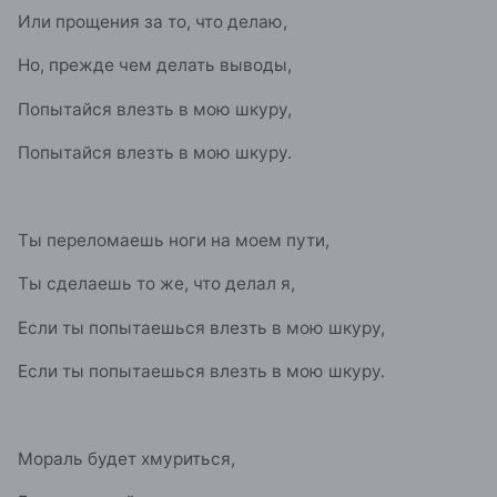
Или прощения за то, что делаю,
Но, прежде чем делать выводы,
Попытайся влезть в мою шкуру,
Попытайся влезть в мою шкуру.
Ты переломаешь ноги на моем пути,
Ты сделаешь то же, что делал я,
Если ты попытаешься влезть в мою шкуру,
Если ты попытаешься влезть в мою шкуру.
Мораль будет хмуриться,