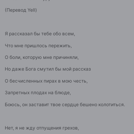
(Перевод Yell)
Я рассказал бы тебе обо всем,
Что мне пришлось пережить,
О боли, которую мне причиняли,
Но даже Бога смутил бы мой рассказ
О бесчисленных пирах в мою честь,
Запретных плодах на блюде,
Боюсь, он заставит твое сердце бешено колотиться.
Нет, я не жду отпущения грехов,