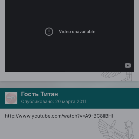
Гость Титан
Опубликовано:
20 марта 2011
http://www.youtube.com/watch?v=A9-BC8IIBHI