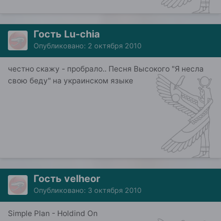
Гость Lu-chia
Опубликовано:
2 октября 2010
честно скажу - пробрало.. Песня Высокого "Я несла
свою беду" на украинском языке
Гость velheor
Опубликовано:
3 октября 2010
Simple Plan - Holdind On