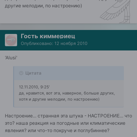
другие мелодии, по настроению)
Гость киммериец
Опубликовано:
12 ноября 2010
'Alusi'
Цитата
12.11.2010, 9:25'
да, нравится, вот эта, наверное, больше других,
хотя и другие мелодии, по настроению)
Настроение... странная эта штука - НАСТРОЕНИЕ... что
это? наша реакция на погодные или климатические
явления? или что-то покруче и поглубиннее?