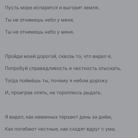
Пусть море испарится и выгорит земля,
Ты не отнимешь небо у меня,
Ты не отнимешь небо у меня.
Пройди моей дорогой, сквозь то, что видел я,
Попробуй справедливость и честность отыскать,
Тогда поймёшь ты, почему я небом дорожу
И, проиграв опять, не тороплюсь рыдать.
Я видел, как невинных терзают день за днём,
Как погибают честные, как сходят вдруг с ума,