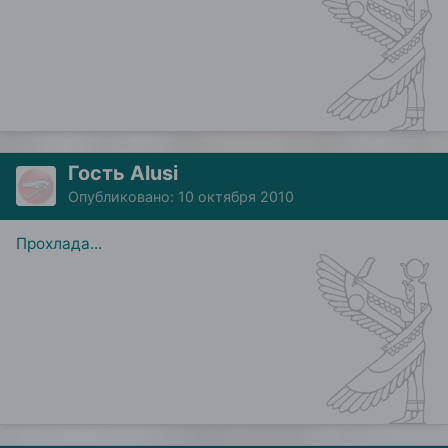
Гость Alusi
Опубликовано:
10 октября 2010
Прохлада...