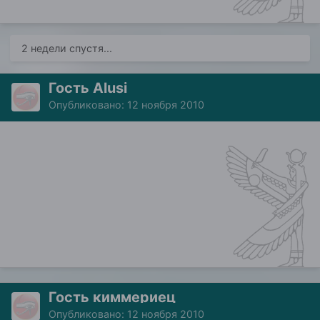
2 недели спустя...
Гость Alusi
Опубликовано:
12 ноября 2010
Гость киммериец
Опубликовано:
12 ноября 2010