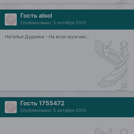
Гость alsol
Опубликовано:
5 октября 2010
Наталья Дудкина - На всех мужчин...
Гость 1755472
Опубликовано:
5 октября 2010