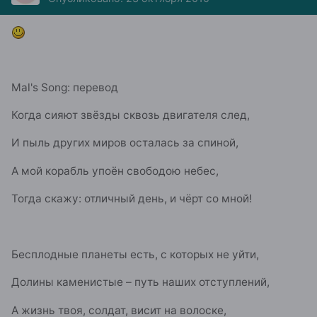
Mal's Song: перевод
Когда сияют звёзды сквозь двигателя след,
И пыль других миров осталась за спиной,
А мой корабль упоён свободою небес,
Тогда скажу: отличный день, и чёрт со мной!
Бесплодные планеты есть, с которых не уйти,
Долины каменистые – путь наших отступлений,
А жизнь твоя, солдат, висит на волоске,