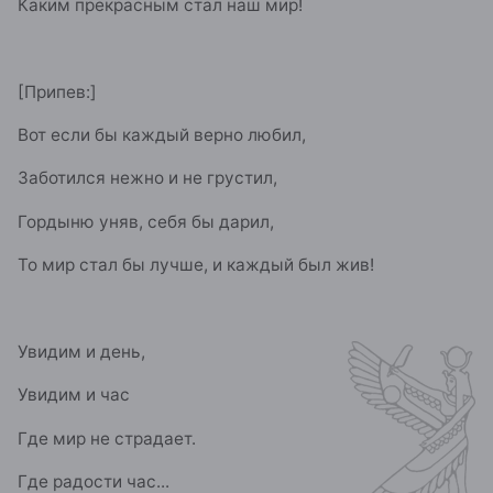
Каким прекрасным стал наш мир!
[Припев:]
Вот если бы каждый верно любил,
Заботился нежно и не грустил,
Гордыню уняв, себя бы дарил,
То мир стал бы лучше, и каждый был жив!
Увидим и день,
Увидим и час
Где мир не страдает.
Где радости час...