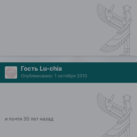
Гость Lu-chia
Опубликовано:
1 октября 2010
и почти 30 лет назад