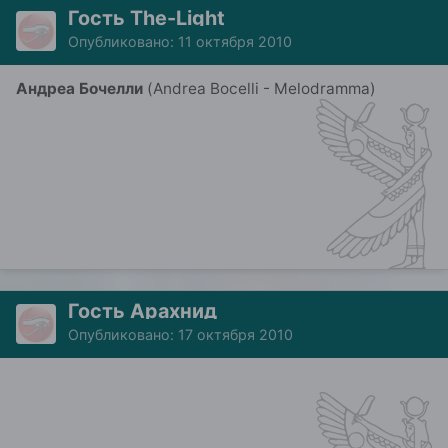
Гость The-Light
Опубликовано:
11 октября 2010
Андреа Бочелли
(Andrea Bocelli - Melodramma)
Гость Арахнид
Опубликовано:
17 октября 2010