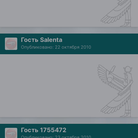
Гость Salenta
Опубликовано:
22 октября 2010
Гость 1755472
Опубликовано:
23 октября 2010