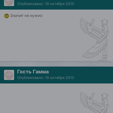
Опубликовано:
19 октября 2010
Значит не нужно
Гость Гамма
Опубликовано:
19 октября 2010