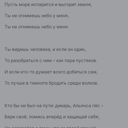
Пусть море испарится и выгорит земля,
Ты не отнимешь небо у меня,
Ты не отнимешь небо у меня.
Ты видишь человека, и если он один,
То разобраться с ним – как пара пустяков.
И если кто-то думает всего добиться сам,
То лучше в темноте бродить среди волков.
Кто бы ни был на пути: дикарь, Альянса пёс –
Бери своё, ломись вперёд и защищай себя,