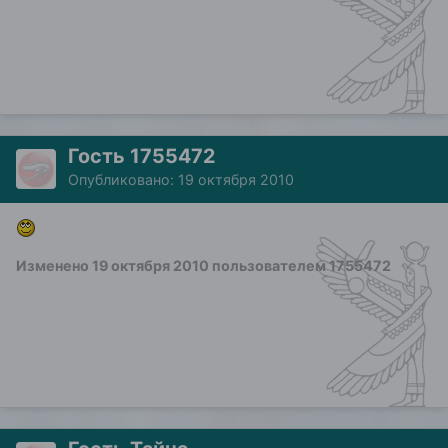
Гость 1755472
Опубликовано:
19 октября 2010
Изменено
19 октября 2010
пользователем 1755472