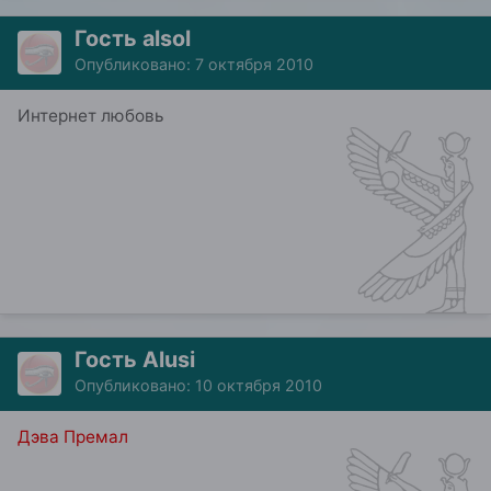
Гость alsol
Опубликовано:
7 октября 2010
Интернет любовь
Гость Alusi
Опубликовано:
10 октября 2010
Дэва Премал