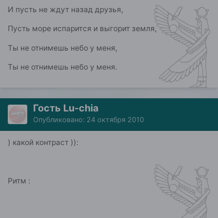
И пусть не ждут назад друзья,
Пусть море испарится и выгорит земля,
Ты не отнимешь небо у меня,
Ты не отнимешь небо у меня.
Гость Lu-chia
Опубликовано:
24 октября 2010
) какой контраст )):
Ритм :