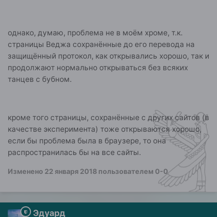
однако, думаю, проблема не в моём хроме, т.к.
страницы Веджа сохранённые до его перевода на
защищённый протокол, как открывались хорошо, так и
продолжают нормально открываться без всяких
танцев с бубном.
кроме того страницы, сохранённые с других сайтов (в
качестве эксперимента) тоже открываются хорошо,
если бы проблема была в браузере, то она
распространилась бы на все сайты.
Изменено
22 января 2018
пользователем 0-0
Эдуард