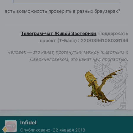
есть возможность проверить в разных браузерах?
Телеграм-чат Живой Эзотерики
, Поддержать
проект (Т-Банк)
:
2200396108086196
Человек — это канат, протянутый между животным и
Сверхчеловеком, это канат над пропастью.
Infidel
Опубликовано:
22 января 2018