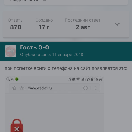
Ответы
Создано
Последний ответ
870
17 г
2 авг
Гость 0-0
Опубликовано:
11 января 2018
при попытке войти с телефона на сайт появляется это: