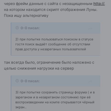
через фрейм данные с сайта с незащищенным
http://,
на котором находится скрипт отображения Луны.
Пока ищу альтернативу
0-0 писал:
2) при попытке пользоваться поиском в статусе
гостя поиск выдаёт сообщение об отсутствии
прав доступа у незареганых пользователей
так всегда было, ограничение было наложено с
целью снижения нагрузки на сервер
0-0 писал:
3) при попытке сохранить страницу форума ( и в
зареганом и в незареганом состоянии) при её
воспроизведении на компе открывается чёрный
экран..