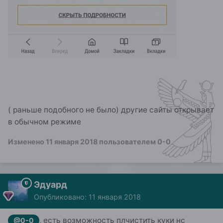
( раньше подобного не было) другие сайты открывает
в обычном режиме
Изменено
11 января 2018
пользователем 0-0
Эдуард
Опубликовано:
11 января 2018
, есть возможность плчистить куки нс
@0-0