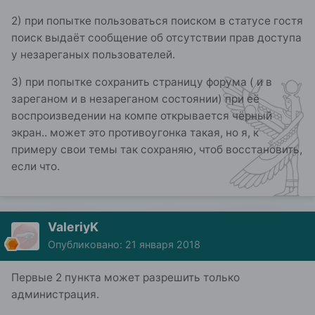
2) при попытке пользоваться поиском в статусе гостя
поиск выдаёт сообщение об отсутствии прав доступа
у незареганых пользователей.
3) при попытке сохранить страницу форума ( и в
зареганом и в незареганом состоянии) при её
воспроизведении на компе открывается чёрный
экран.. может это противоугонка такая, но я, к
примеру свои темы так сохраняю, чтоб восстановить,
если что.
ValeriyK
Опубликовано:
21 января 2018
Первые 2 пункта может разрешить только
администрация.