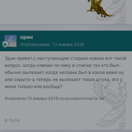
орин
Опубликовано:
13 января 2018
Эдик привет.с наступающим старым новым вот такой
вопрос. когда кликаю по нику в списке тех кто был-
обычно вылезает когда человек был в какое вемя ну
или скрыто-а теперь не вылезает такая штука. это у
меня только или вообще?
Изменено
13 января 2018
пользователем la-da
В Пути