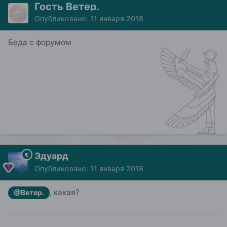
Гость Ветер.
Опубликовано:
11 января 2018
Беда с форумом
Эдуард
Опубликовано:
11 января 2018
, какая?
@Ветер.