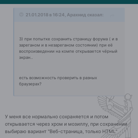
21.01.2018 в 16:24, Арахнид сказал:
3) при попытке сохранить страницу форума ( и в
зареганом и в незареганом состоянии) при её
воспроизведении на компе открывается чёрный
экран..
есть возможность проверить в разных
браузерах?
У меня все нормально сохраняется и потом
открывается через хром и мозиллу, при сохранении
выбираю вариант "Веб-страница, только HTML"