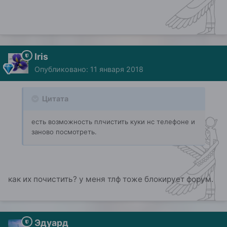
Iris
Опубликовано:
11 января 2018
Цитата
есть возможность плчистить куки нс телефоне и
заново посмотреть.
как их почистить? у меня тлф тоже блокирует форум.
Эдуард