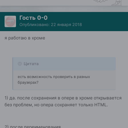
Гость 0-0
Опубликовано:
22 января 2018
я работаю в хроме
Цитата
есть возможность проверить в разных
браузерах?
1) да. после сохранения в опере в хроме открывается
без проблем, но опера сохраняет только HTML.
2) после переименования