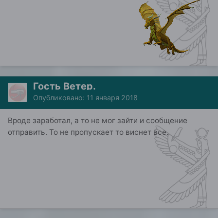
Гость Ветер.
Опубликовано:
11 января 2018
Вроде заработал, а то не мог зайти и сообщение
отправить. То не пропускает то виснет все.