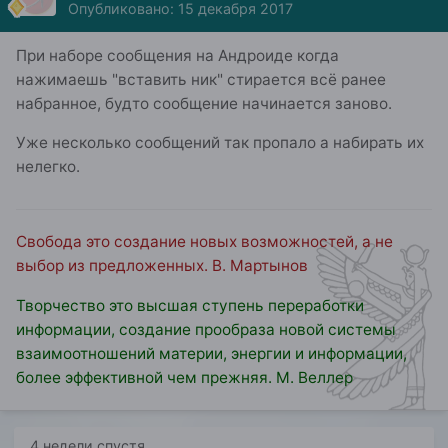
Опубликовано:
15 декабря 2017
При наборе сообщения на Андроиде когда
нажимаешь "вставить ник" стирается всё ранее
набранное, будто сообщение начинается заново.
Уже несколько сообщений так пропало а набирать их
нелегко.
Свобода это создание новых возможностей, а не
выбор из предложенных. В. Мартынов
Творчество это высшая ступень переработки
информации, создание прообраза новой системы
взаимоотношений материи, энергии и информации,
более эффективной чем прежняя. М. Веллер
4 недели спустя...