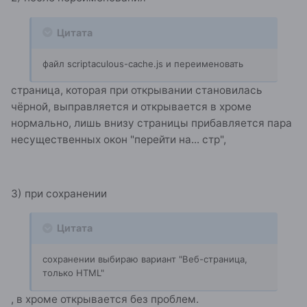
Цитата
файл scriptaculous-cache.js и переименовать
страница, которая при открывании становилась
чёрной, выправляется и открывается в хроме
нормально, лишь внизу страницы прибавляется пара
несущественных окон "перейти на... стр",
3) при сохранении
Цитата
сохранении выбираю вариант "Веб-страница,
только HTML"
, в хроме открывается без проблем.