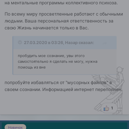
на ментальные программы коллективного психоза.
По всему миру просветленные работают с обычными
людьми. Ваша персональная ответственность за
свою Жизнь начинается только в Вас.
27.03.2020 в 03:26,
Назар
сказал:
пробудить мое сознание, увы этого
самостоятельно я сделать не могу, нужна
помощь из вне
попробуйте избавляться от "мусорных файлов" в
своем сознании. Информацией интернет переполнен.
1
Новичок