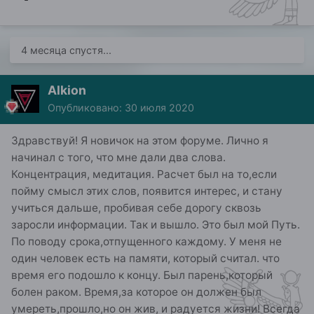
4 месяца спустя...
Alkion
Опубликовано:
30 июля 2020
Здравствуй! Я новичок на этом форуме. Лично я
начинал с того, что мне дали два слова.
Концентрация, медитация. Расчет был на то,если
пойму смысл этих слов, появится интерес, и стану
учиться дальше, пробивая себе дорогу сквозь
заросли информации. Так и вышло. Это был мой Путь.
По поводу срока,отпущенного каждому. У меня не
один человек есть на памяти, который считал. что
время его подошло к концу. Был парень,который
болен раком. Время,за которое он должен был
умереть,прошло,но он жив, и радуется жизни! Всегда