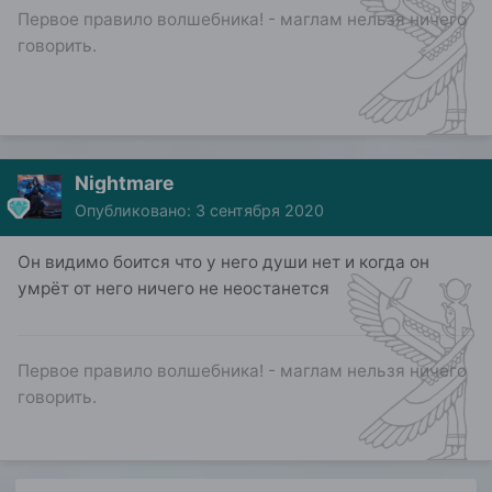
Первое правило волшебника! - маглам нельзя ничего
говорить.
Nightmare
Опубликовано:
3 сентября 2020
Он видимо боится что у него души нет и когда он
умрёт от него ничего не неостанется
Первое правило волшебника! - маглам нельзя ничего
говорить.