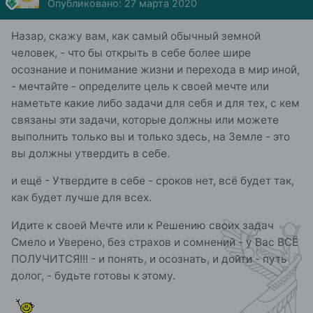
Опубликовано:
27 марта 2020
Назар, скажу вам, как самый обычный земной
человек, - что бы открыть в себе более шире
осознание и понимание жизни и перехода в мир иной,
- мечтайте - определите цель к своей мечте или
наметьте какие либо задачи для себя и для тех, с кем
связаны эти задачи, которые должны или можете
выполнить только вы и только здесь, на Земле - это
вы должны утвердить в себе.
и ещё - Утвердите в себе - сроков нет, всё будет так,
как будет лучше для всех.
Идите к своей Мечте или к Решению своих задач
Смело и Уверено, без страхов и сомнений - у Вас ВСЁ
ПОЛУЧИТСЯ!!! - и понять, и осознать, и дойти - путь
долог, - будьте готовы к этому.