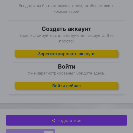
Вы должны быть пользователем, чтобы оставить
комментарий
Создать аккаунт
Зарегистрируйтесь для получения аккаунта. Это
просто!
Зарегистрировать аккаунт
Войти
Уже зарегистрированы? Войдите здесь.
Войти сейчас
Поделиться