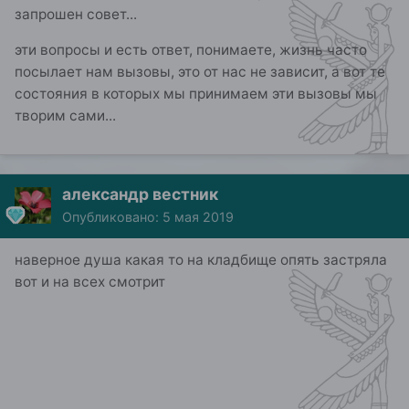
запрошен совет...
эти вопросы и есть ответ, понимаете, жизнь часто
посылает нам вызовы, это от нас не зависит, а вот те
состояния в которых мы принимаем эти вызовы мы
творим сами...
александр вестник
Опубликовано:
5 мая 2019
наверное душа какая то на кладбище опять застряла
вот и на всех смотрит