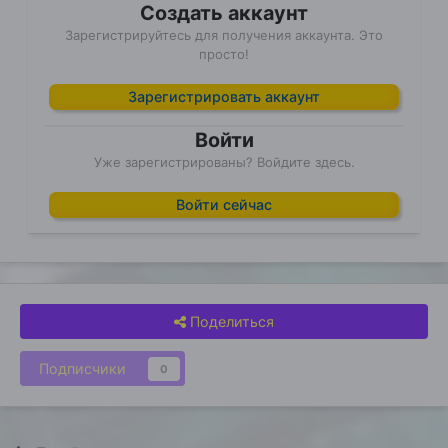
Создать аккаунт
Зарегистрируйтесь для получения аккаунта. Это
просто!
Зарегистрировать аккаунт
Войти
Уже зарегистрированы? Войдите здесь.
Войти сейчас
Поделиться
Подписчики
0