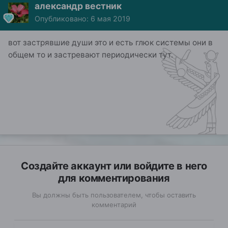
александр вестник
Опубликовано:
6 мая 2019
вот застрявшие души это и есть глюк системы они в
общем то и застревают периодически тут.
Создайте аккаунт или войдите в него
для комментирования
Вы должны быть пользователем, чтобы оставить
комментарий