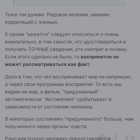
Тоже так думаю. Рядовое явление, никаких
корреляций с жизнью.
К своим "кажется" следует относиться о-очень
внимательно, в том смысле, что удостовериться и
получить ТОЧНЫЕ сведения, кто смотрит и почему.
Если этого сделано не было, то
воспринятое не
может рассматриваться как факт.
Дело в том, что чел воспринимает мир не напрямую,
а через свои программы восприятия. То есть мы
видим не мир, а фильм, "придуманный"
автоматически. "Автоматика" срабатывает в
зависимости от состояния человека.
В некоторых состояниях "придуманного" больше, чем
полученного через органы чувств.
Рано или поздно человеку предоставляется