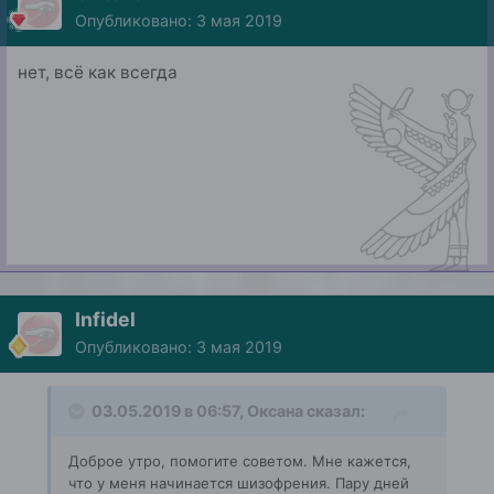
Опубликовано:
3 мая 2019
нет, всё как всегда
Infidel
Опубликовано:
3 мая 2019
03.05.2019 в 06:57,
Оксана
сказал:
Доброе утро, помогите советом. Мне кажется,
что у меня начинается шизофрения. Пару дней