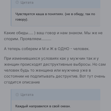
Цитата
Чувствуется каша в понятиях. (не в обиду, так по
говору).
Какие обиды..... ) ваш говор и нам знаком. Мы же не
спорим. Проявляем..........
А теперь соберем и М и Ж в ОДНО - человек.
При изменившихся условиях как у мужчин так и у
женщин происходят деструктивные выбросы. Но сам
человек будь то женщина или мужчина уже в
состоянии не подпитывать деструктив. Вот тут очень
сгодится описание
Цитата
Каждый направился в свой океан.