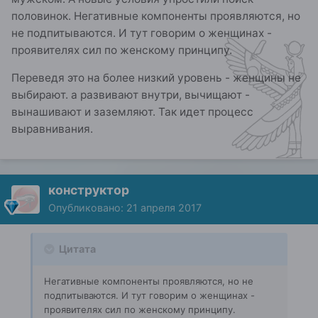
половинок. Негативные компоненты проявляются, но
не подпитываются. И тут говорим о женщинах -
проявителях сил по женскому принципу.
Переведя это на более низкий уровень - женщины не
выбирают. а развивают внутри, вычищают -
вынашивают и заземляют. Так идет процесс
выравнивания.
конструктор
Опубликовано:
21 апреля 2017
Цитата
Негативные компоненты проявляются, но не
подпитываются. И тут говорим о женщинах -
проявителях сил по женскому принципу.