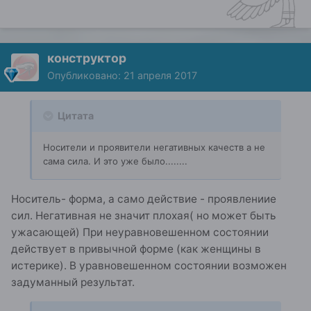
конструктор
Опубликовано:
21 апреля 2017
Цитата
Носители и проявители негативных качеств а не
сама сила. И это уже было........
Носитель- форма, а само действие - проявлениие
сил. Негативная не значит плохая( но может быть
ужасающей) При неуравновешенном состоянии
действует в привычной форме (как женщины в
истерике). В уравновешенном состоянии возможен
задуманный результат.