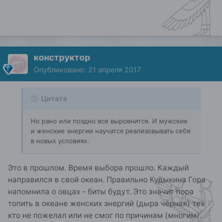
конструктор
Опубликовано:
21 апреля 2017
Цитата
Но рано или поздно все выровнится. И мужские
и женские энергии научатся реализовывать себя
в новых условиях.
Это в прошлом. Время выбора прошло. Каждый
направился в свой океан. Правильно Кудыкина Гора
напомнила о овцах - биты будут. Это значит пора
топить в океане женских энергий (дыра чёрная) тех
кто не пожелал или не смог по причинам (многим).