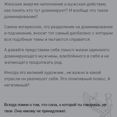
Женская энергия наполнение а мужская действие,
как понять кто тут доминирует? И вообще что такое
доминирование?
Самое интересное, что разделение на доминирование
и подчинение, вносит тот самый дисбаланс с которым
все подобные темы и пытаются справится.
А давайте представим себе смысл жизни одинокого
доминирующего мужчины, влюблённого в себя и не
желающего продолжать род.
Иногда это великий художник , не важно в какой
отрасли он реализует себя. Это позитивный полюс, А
негативный?
Всегда помни о том, что сила, о которой ты говоришь, не
твоя. Она никому не принадлежит.