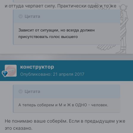
и оттуда черпает силу. Практически одно и то же
Цитата
Зависит от ситуации, но всегда должен
присутствовать голос высшего
конструктор
Опубликовано:
21 апреля 2017
Цитата
А теперь соберем и М и Ж в ОДНО - человек.
Не понимаю ваше соберём. Если в предыдущем уже
это сказано.