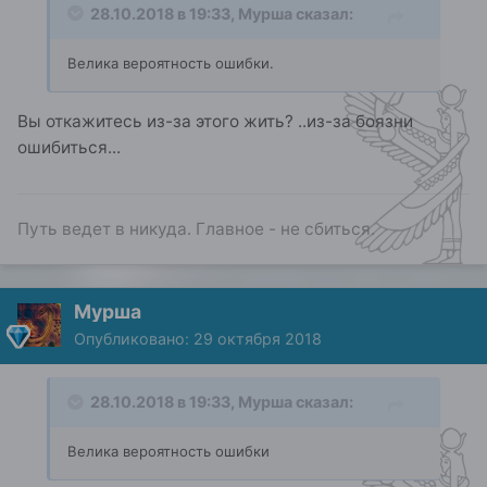
28.10.2018 в 19:33,
Мурша
сказал:
Велика вероятность ошибки.
Вы откажитесь из-за этого жить? ..из-за боязни
ошибиться...
Путь ведет в никуда. Главное - не сбиться.
Мурша
Опубликовано:
29 октября 2018
28.10.2018 в 19:33,
Мурша
сказал:
Велика вероятность ошибки