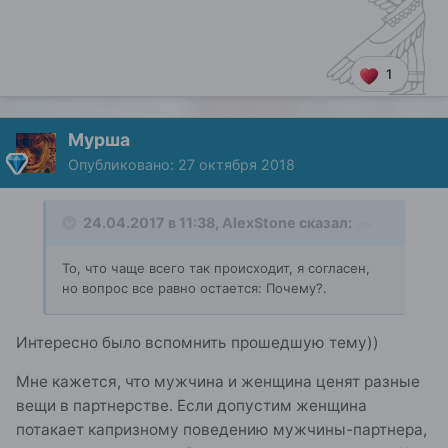
1
Мурша
Опубликовано:
27 октября 2018
24.04.2017 в 11:38,
AlexStone
сказал:
То, что чаще всего так происходит, я согласен,
но вопрос все равно остается: Почему?.
Интересно было вспомнить прошедшую тему))
Мне кажется, что мужчина и женщина ценят разные
вещи в партнерстве. Если допустим женщина
потакает капризному поведению мужчины-партнера,