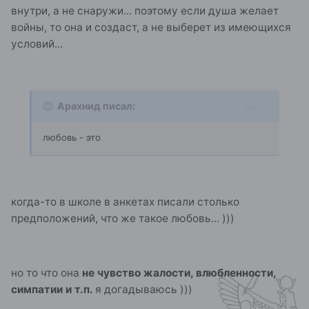
внутри, а не снаружи... поэтому если душа желает
войны, то она и создаст, а не выберет из имеющихся
условий...
Арахнид писал:
любовь - это
когда-то в школе в анкетах писали столько
предположений, что же такое любовь... )))
но то что она
не чувство жалости, влюбленности,
симпатии и т.п.
я догадываюсь )))