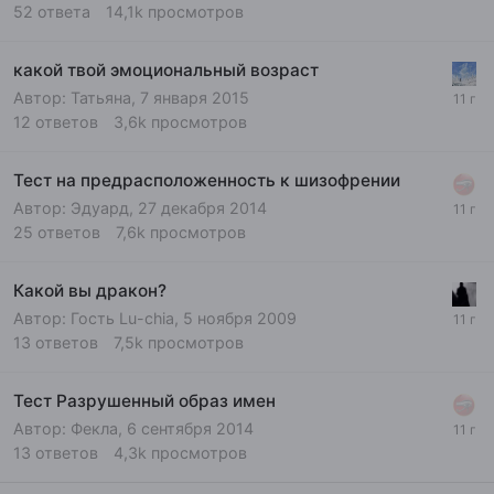
52
ответа
14,1k
просмотров
какой твой эмоциональный возраст
Автор:
Татьяна
,
7 января 2015
12
ответов
3,6k
просмотров
Тест на предрасположенность к шизофрении
Автор:
Эдуард
,
27 декабря 2014
25
ответов
7,6k
просмотров
Какой вы дракон?
Автор: Гость Lu-chia,
5 ноября 2009
13
ответов
7,5k
просмотров
Тест Разрушенный образ имен
Автор:
Фекла
,
6 сентября 2014
13
ответов
4,3k
просмотров