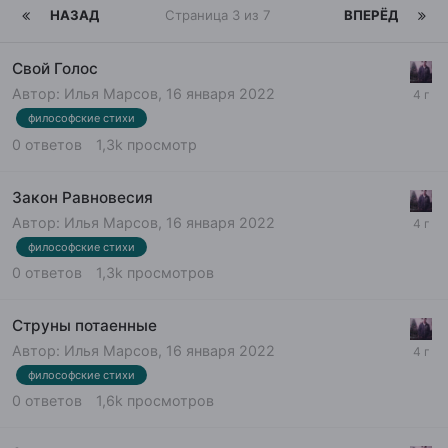
НАЗАД
Страница 3 из 7
ВПЕРЁД
Свой Голос
Автор:
Илья Марсов
,
16 января 2022
философские стихи
0
ответов
1,3k
просмотр
Закон Равновесия
Автор:
Илья Марсов
,
16 января 2022
философские стихи
0
ответов
1,3k
просмотров
Струны потаенные
Автор:
Илья Марсов
,
16 января 2022
философские стихи
0
ответов
1,6k
просмотров