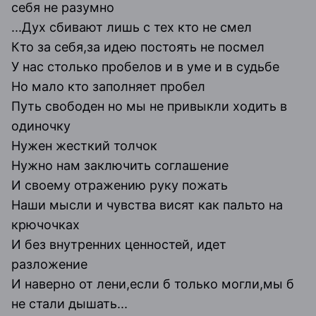
себя не разумно
...Дух сбивают лишь с тех кто не смел
Кто за себя,за идею постоять не посмел
У нас столько пробелов и в уме и в судьбе
Но мало кто заполняет пробел
Путь свободен но мы не привыкли ходить в
одиночку
Нужен жесткий толчок
Нужно нам заключить соглашение
И своему отражению руку пожать
Наши мысли и чувства висят как пальто на
крючочках
И без внутренних ценностей, идет
разложение
И наверно от лени,если б только могли,мы б
не стали дышать...