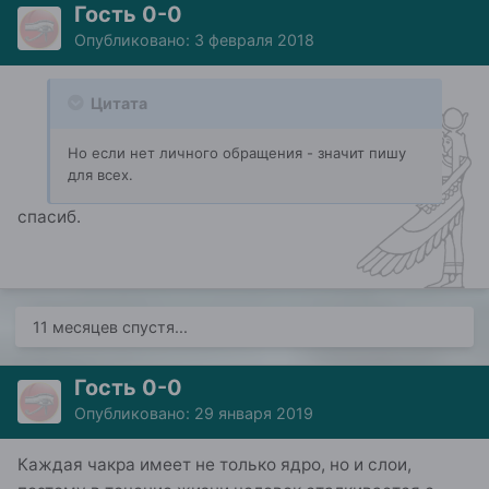
Гость 0-0
Опубликовано:
3 февраля 2018
Цитата
Но если нет личного обращения - значит пишу
для всех.
спасиб.
11 месяцев спустя...
Гость 0-0
Опубликовано:
29 января 2019
Каждая чакра имеет не только ядро, но и слои,