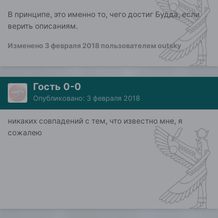
В принципе, это именно то, чего достиг Будда, если
верить описаниям.
Изменено
3 февраля 2018
пользователем outsky
Гость 0-0
Опубликовано:
3 февраля 2018
никаких совпадений с тем, что известно мне, я
сожалею