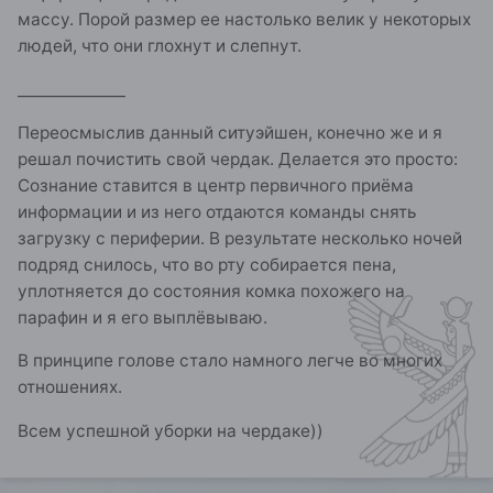
массу. Порой размер ее настолько велик у некоторых
людей, что они глохнут и слепнут.
______________
Переосмыслив данный ситуэйшен, конечно же и я
решал почистить свой чердак. Делается это просто:
Сознание ставится в центр первичного приёма
информации и из него отдаются команды снять
загрузку с периферии. В результате несколько ночей
подряд снилось, что во рту собирается пена,
уплотняется до состояния комка похожего на
парафин и я его выплёвываю.
В принципе голове стало намного легче во многих
отношениях.
Всем успешной уборки на чердаке))