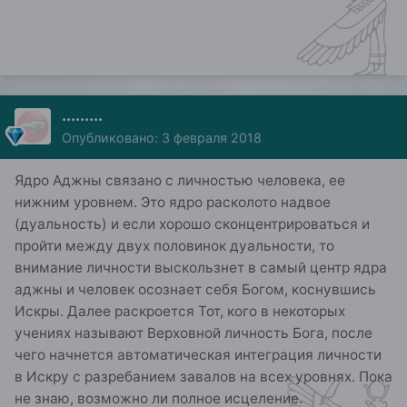
.........
Опубликовано:
3 февраля 2018
Ядро Аджны связано с личностью человека, ее
нижним уровнем. Это ядро расколото надвое
(дуальность) и если хорошо сконцентрироваться и
пройти между двух половинок дуальности, то
внимание личности выскользнет в самый центр ядра
аджны и человек осознает себя Богом, коснувшись
Искры. Далее раскроется Тот, кого в некоторых
учениях называют Верховной личность Бога, после
чего начнется автоматическая интеграция личности
в Искру с разребанием завалов на всех уровнях. Пока
не знаю, возможно ли полное исцеление.