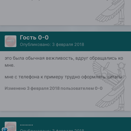
Гость 0-0
Опубликовано:
3 февраля 2018
это была обычная вежливость, вдруг обращались ко
мне.
мне с телефона к примеру трудно оформлять цитаты
Изменено
3 февраля 2018
пользователем 0-0
.........
Опубликовано:
3 февраля 2018