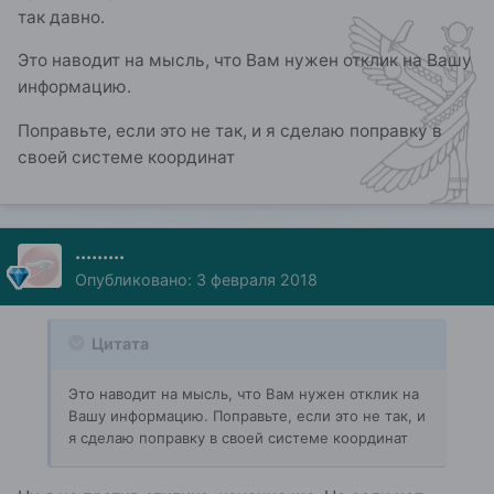
так давно.
Это наводит на мысль, что Вам нужен отклик на Вашу
информацию.
Поправьте, если это не так, и я сделаю поправку в
своей системе координат
.........
Опубликовано:
3 февраля 2018
Цитата
Это наводит на мысль, что Вам нужен отклик на
Вашу информацию. Поправьте, если это не так, и
я сделаю поправку в своей системе координат