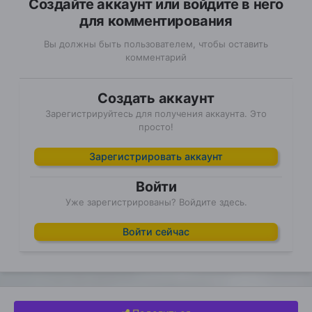
Создайте аккаунт или войдите в него
для комментирования
Вы должны быть пользователем, чтобы оставить
комментарий
Создать аккаунт
Зарегистрируйтесь для получения аккаунта. Это
просто!
Зарегистрировать аккаунт
Войти
Уже зарегистрированы? Войдите здесь.
Войти сейчас