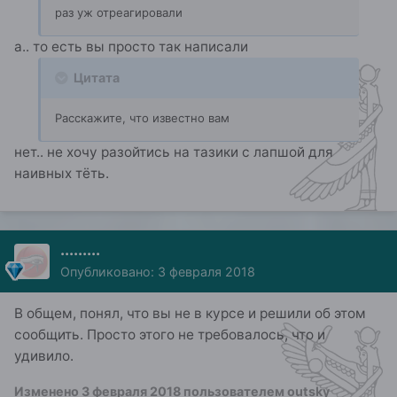
раз уж отреагировали
а.. то есть вы просто так написали
Цитата
Расскажите, что известно вам
нет.. не хочу разойтись на тазики с лапшой для
наивных тёть.
.........
Опубликовано:
3 февраля 2018
В общем, понял, что вы не в курсе и решили об этом
сообщить. Просто этого не требовалось, что и
удивило.
Изменено
3 февраля 2018
пользователем outsky