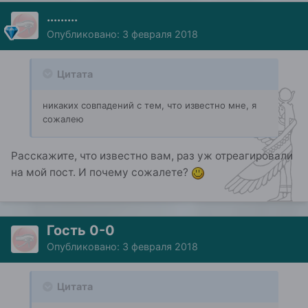
.........
Опубликовано:
3 февраля 2018
Цитата
никаких совпадений с тем, что известно мне, я
сожалею
Расскажите, что известно вам, раз уж отреагировали
на мой пост. И почему сожалете?
Гость 0-0
Опубликовано:
3 февраля 2018
Цитата