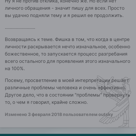
Ну я не против отклика, конечно же. Но если нет
личного обращения - значит пишу для всех. Просто
вы удачно подняли тему и я решил ее продолжить.
.........................
Возвращаясь к теме. Фишка в том, что когда в центре
личности раскрывается нечто изначальное, особенно
божественное, то запускается процесс разгребания
всего остального для проявления этого изначального
на 100%.
Посему, просветление в моей интерпретации решает
различные проблемы человека и очень эффективно.
Другое дело, что в состоянии "проблемы" провернуть
то, о чем я говорил, крайне сложно.
Изменено
3 февраля 2018
пользователем outsky