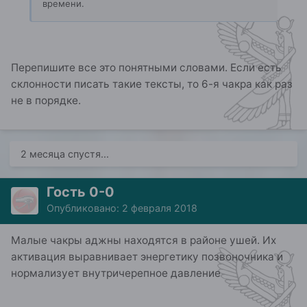
времени.
Перепишите все это понятными словами. Если есть
склонности писать такие тексты, то 6-я чакра как раз
не в порядке.
2 месяца спустя...
Гость 0-0
Опубликовано:
2 февраля 2018
Малые чакры аджны находятся в районе ушей. Их
активация выравнивает энергетику позвоночника и
нормализует внутричерепное давление