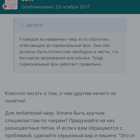
Опубликовано:
20 ноября 2017
Цитата
У каждой из названных чакр есть оболочки,
отвечающие за гормональный фон. Они обе
должны быть полностью свободны и чисты, т.е.
без капли загрязнения или изъяна. Тогда
гормональный фон работает правильно.
Классно писать о том, о чем другим ничего не
понятно!
Для любителей чакр. Хотите быть крутым
специалистам по чакрам? Придумайте на них
разноцветные пятна. И если к вам обращаются с
проблемой, сделайте серьезный вид и пишите: "Это от