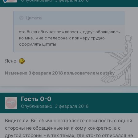
Цитата
это была обычная вежливость, вдруг обращались
ко мне. мне с телефона к примеру трудно
оформлять цитаты
Ясно.
Изменено
3 февраля 2018
пользователем outsky
Гость 0-0
Опубликовано:
3 февраля 2018
Видите ли. Вы обычно оставляете свои посты с одной
стороны не обращённые ни к кому конкретно, а с
другой стороны - в тех темах, где кто-то отписался не