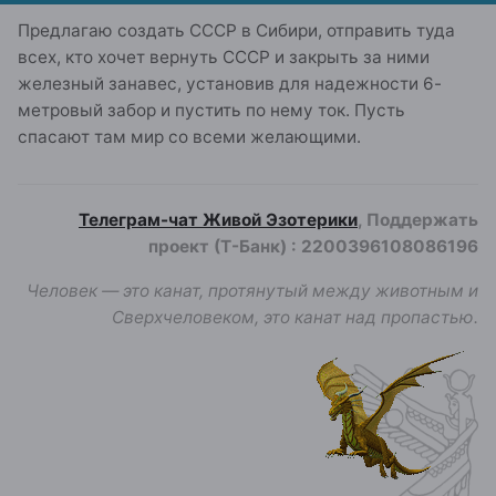
Предлагаю создать СССР в Сибири, отправить туда
всех, кто хочет вернуть СССР и закрыть за ними
железный занавес, установив для надежности 6-
метровый забор и пустить по нему ток. Пусть
спасают там мир со всеми желающими.
Телеграм-чат Живой Эзотерики
, Поддержать
проект (Т-Банк)
:
2200396108086196
Человек — это канат, протянутый между животным и
Сверхчеловеком, это канат над пропастью.