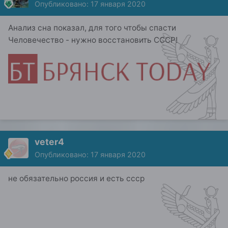
Опубликовано:
17 января 2020
Анализ сна показал, для того чтобы спасти
Человечество - нужно восстановить СССР!
veter4
Опубликовано:
17 января 2020
не обязательно россия и есть ссср