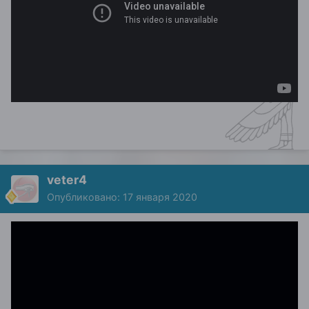
veter4
Опубликовано:
17 января 2020