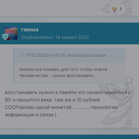
1
гамма
Опубликовано:
18 января 2020
17.01.2020 в 15:56,
Adonaytis
сказал:
Анализ сна показал, для того чтобы спасти
Человечество - нужно восстановить
восстановить нужно в памяти что начало меняться с
80-х прошлого века. там же и 10 рублей
СССРовских.одной монетой. ..............технологии
информации и связи ).